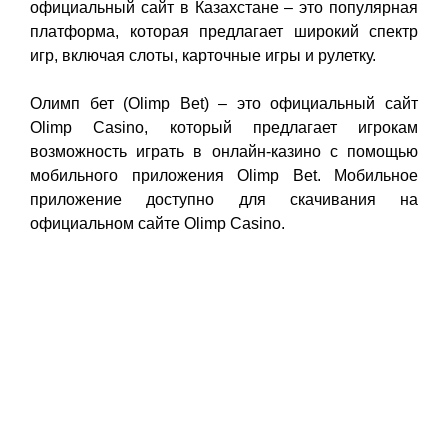
официальный сайт в Казахстане – это популярная
платформа, которая предлагает широкий спектр
игр, включая слоты, карточные игры и рулетку.
Олимп бет (Olimp Bet) – это официальный сайт
Olimp Casino, который предлагает игрокам
возможность играть в онлайн-казино с помощью
мобильного приложения Olimp Bet. Мобильное
приложение доступно для скачивания на
официальном сайте Olimp Casino.