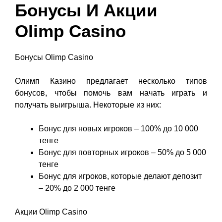
Бонусы И Акции
Olimp Casino
Бонусы Olimp Casino
Олимп Казино предлагает несколько типов
бонусов, чтобы помочь вам начать играть и
получать выигрыша. Некоторые из них:
Бонус для новых игроков – 100% до 10 000
тенге
Бонус для повторных игроков – 50% до 5 000
тенге
Бонус для игроков, которые делают депозит
– 20% до 2 000 тенге
Акции Olimp Casino