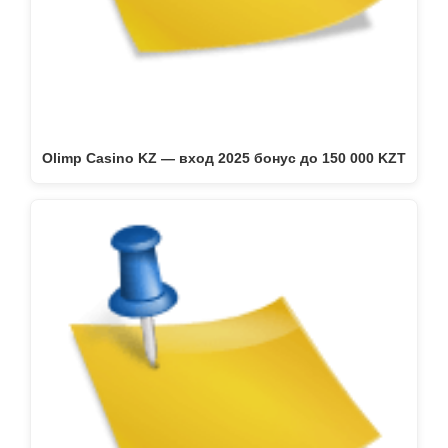
Olimp Casino KZ — вход 2025 бонус до 150 000 KZT