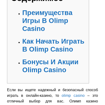
Преимущества
Игры В Olimp
Casino
Как Начать Играть
В Olimp Casino
Бонусы И Акции
Olimp Casino
Если вы ищете надежный и безопасный способ
играть в онлайн-казино, то
olimp casino
– это
отличный выбор для вас. Олимп казино