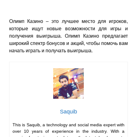
Олимп Казино – это лучшее место для игроков,
которые ищут новые возможности для игры и
получения выигрыша. Олимп Казино предлагает
широкий спектр бонусов и акций, чтобы помочь вам
начать играть и получать выигрыша.
Saquib
This is Saquib, a technology and social media expert with
over 10 years of experience in the industry. With a