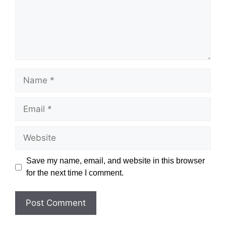
Name
Email
Website
Save my name, email, and website in this browser
for the next time I comment.