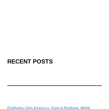
RECENT POSTS
Paribahis Giriş Kılavuzu: Güncel Bağlantı, Mobil