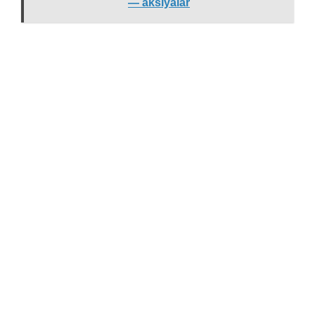
— aksiyalar