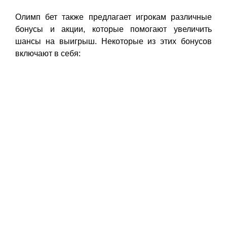
Олимп бет также предлагает игрокам различные
бонусы и акции, которые помогают увеличить
шансы на выигрыш. Некоторые из этих бонусов
включают в себя: