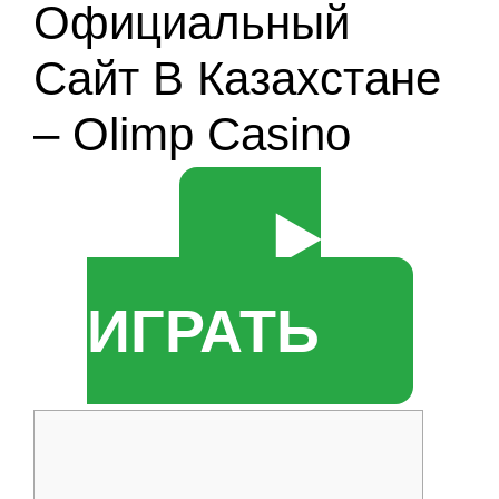
Официальный
Сайт В Казахстане
– Olimp Casino
▶️
ИГРАТЬ