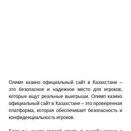
Олимп казино официальный сайт в Казахстане –
это безопасное и надежное место для игроков,
которые ищут реальные выигрыши. Олимп казино
официальный сайт в Казахстане – это проверенная
платформа, которая обеспечивает безопасность и
конфиденциальность игроков.