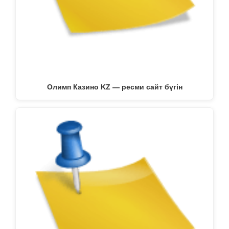
Олимп Казино KZ — ресми сайт бүгін