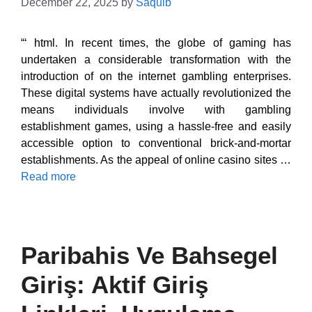
December 22, 2025
by
Saquib
“‘ html. In recent times, the globe of gaming has
undertaken a considerable transformation with the
introduction of on the internet gambling enterprises.
These digital systems have actually revolutionized the
means individuals involve with gambling
establishment games, using a hassle-free and easily
accessible option to conventional brick-and-mortar
establishments. As the appeal of online casino sites …
Read more
Paribahis Ve Bahsegel
Giriş: Aktif Giriş