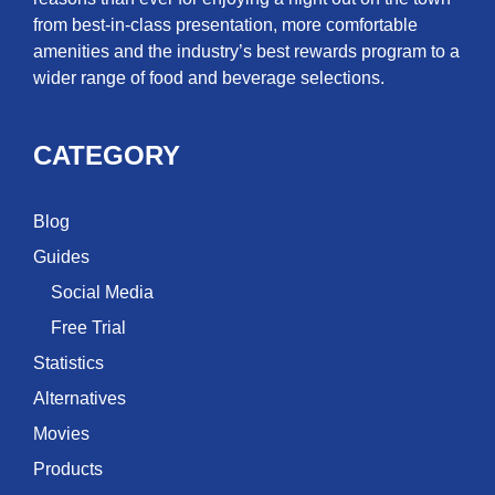
from best-in-class presentation, more comfortable
amenities and the industry’s best rewards program to a
wider range of food and beverage selections.
CATEGORY
Blog
Guides
Social Media
Free Trial
Statistics
Alternatives
Movies
Products