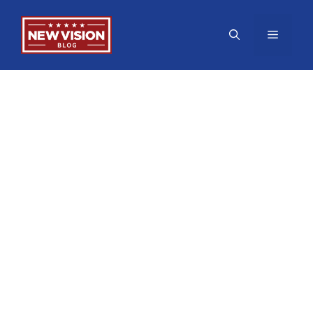
Skip
to
Menu
content