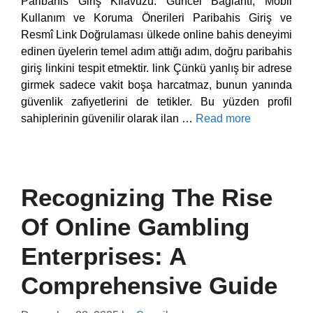
Paribahis Giriş Kılavuzu: Güncel Bağlantı, Mobil
Kullanım ve Koruma Önerileri Paribahis Giriş ve
Resmî Link Doğrulaması ülkede online bahis deneyimi
edinen üyelerin temel adım attığı adım, doğru paribahis
giriş linkini tespit etmektir. link Çünkü yanlış bir adrese
girmek sadece vakit boşa harcatmaz, bunun yanında
güvenlik zafiyetlerini de tetikler. Bu yüzden profil
sahiplerinin güvenilir olarak ilan …
Read more
Recognizing The Rise
Of Online Gambling
Enterprises: A
Comprehensive Guide