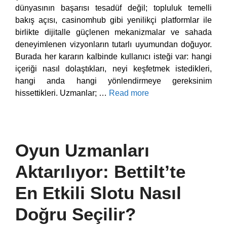
dünyasının başarısı tesadüf değil; topluluk temelli
bakış açısı, casinomhub gibi yenilikçi platformlar ile
birlikte dijitalle güçlenen mekanizmalar ve sahada
deneyimlenen vizyonların tutarlı uyumundan doğuyor.
Burada her kararın kalbinde kullanıcı isteği var: hangi
içeriği nasıl dolaştıkları, neyi keşfetmek istedikleri,
hangi anda hangi yönlendirmeye gereksinim
hissettikleri. Uzmanlar; …
Read more
Oyun Uzmanları
Aktarılıyor: Bettilt’te
En Etkili Slotu Nasıl
Doğru Seçilir?