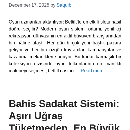
December 17, 2025
by
Saquib
Oyun uzmanları aktarılıyor: Bettilt’te en etkili slotu nasıl
doğru seçilir? Modern oyun sistemi ortamı, yenilikçi
rekreasyon dünyasının en aktif büyüyen branşlarından
biri hâline ulaştı. Her gün birçok yeni başlık pazara
geliyor ve her biri özgün kavramlar, kampanyalar ve
kazanma mekanikleri sunuyor. Bu kadar karmaşık bir
koleksiyon dizisinde oyun tutkunlarının en mantıklı
makineyi seçmesi, bettilt casino …
Read more
Bahis Sadakat Sistemi:
Aşırı Uğraş
Tüketmeden, En Büyük