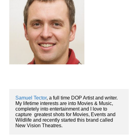
Samuel Tector
, a full time DOP Artist and writer. 
My lifetime interests are into Movies & Music, 
completely into entertainment and I love to 
capture  greatest shots for Movies, Events and 
Wildlife and recently started this brand called 
New Vision Theatres.