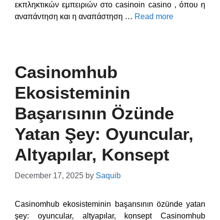
εκπληκτικών εμπειριών στο casinoin casino , όπου η
αναπάντηση και η αναπάστηση …
Read more
Casinomhub
Ekosisteminin
Başarısının Özünde
Yatan Şey: Oyuncular,
Altyapılar, Konsept
December 17, 2025
by
Saquib
Casinomhub ekosisteminin başarısının özünde yatan
şey: oyuncular, altyapılar, konsept Casinomhub