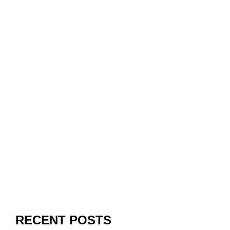
RECENT POSTS