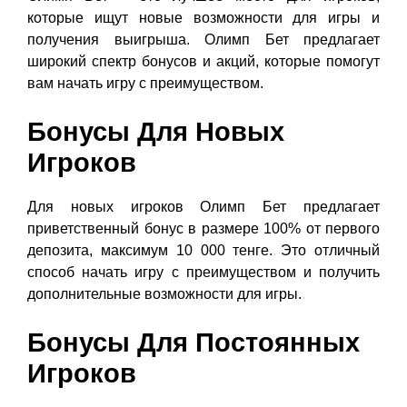
которые ищут новые возможности для игры и
получения выигрыша. Олимп Бет предлагает
широкий спектр бонусов и акций, которые помогут
вам начать игру с преимуществом.
Бонусы Для Новых
Игроков
Для новых игроков Олимп Бет предлагает
приветственный бонус в размере 100% от первого
депозита, максимум 10 000 тенге. Это отличный
способ начать игру с преимуществом и получить
дополнительные возможности для игры.
Бонусы Для Постоянных
Игроков