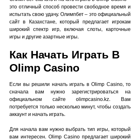
это отличный способ провести свободное время и
испытать свою удачу. Олимпбет – это официальный
сайт в Казахстане, который предлагает игрокам
широкий спектр игр, включая слоты, карточные
игры и другие азартные игры.
Как Начать Играть В
Olimp Casino
Если вы решили начать играть в Olimp Casino, то
сначала вам нужно зарегистрироваться на
официальном сайте olimpcasino.kz. Вам
потребуется только несколько минут, чтобы создать
аккаунт и начать играть.
Для начала вам нужно выбрать тип игры, который
вам интересен. Olimp Casino предлагает широкий