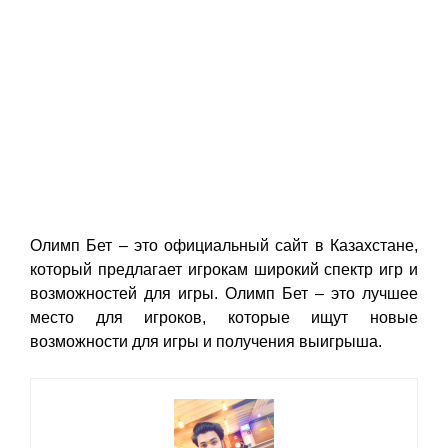
Олимп Бет – это официальный сайт в Казахстане,
который предлагает игрокам широкий спектр игр и
возможностей для игры. Олимп Бет – это лучшее
место для игроков, которые ищут новые
возможности для игры и получения выигрыша.