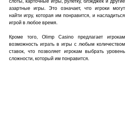
слоты, карточные игры, рулетку, блэкджек и другие
азартные игры. Это означает, что игроки могут
найти игру, которая им понравится, и насладиться
игрой в любое время.
Кроме того, Olimp Casino предлагает игрокам
возможность играть в игры с любым количеством
ставок, что позволяет игрокам выбрать уровень
сложности, который им понравится.