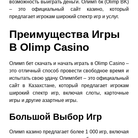
возможность выиграть деньги. Олимп бк (Olimp BK)
– это официальный сайт казино, который
предлагает игрокам широкий спектр игр и услуг.
Преимущества Игры
В Olimp Casino
Олимп бет скачать и начать играть в Olimp Casino –
это отличный способ провести свободное время и
испытать свою удачу. Олимпбет – это официальный
сайт в Казахстане, который предлагает игрокам
широкий спектр игр, включая слоты, карточные
игры и другие азартные игры.
Большой Выбор Игр
Олимп казино предлагает более 1 000 игр, включая