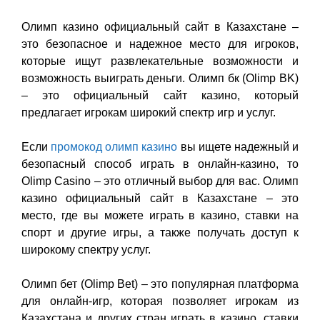
Олимп казино официальный сайт в Казахстане –
это безопасное и надежное место для игроков,
которые ищут развлекательные возможности и
возможность выиграть деньги. Олимп бк (Olimp BK)
– это официальный сайт казино, который
предлагает игрокам широкий спектр игр и услуг.
Если
промокод олимп казино
вы ищете надежный и
безопасный способ играть в онлайн-казино, то
Olimp Casino – это отличный выбор для вас. Олимп
казино официальный сайт в Казахстане – это
место, где вы можете играть в казино, ставки на
спорт и другие игры, а также получать доступ к
широкому спектру услуг.
Олимп бет (Olimp Bet) – это популярная платформа
для онлайн-игр, которая позволяет игрокам из
Казахстана и других стран играть в казино, ставки