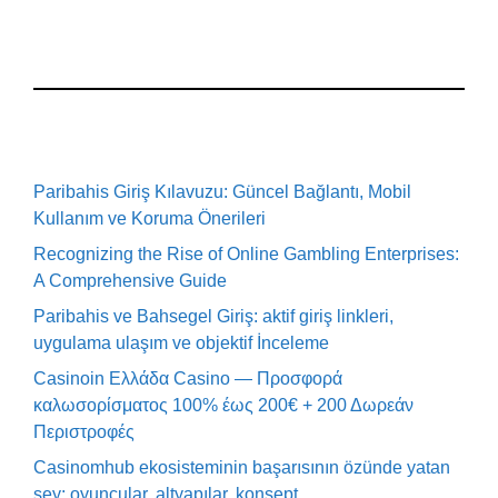
Paribahis Giriş Kılavuzu: Güncel Bağlantı, Mobil
Kullanım ve Koruma Önerileri
Recognizing the Rise of Online Gambling Enterprises:
A Comprehensive Guide
Paribahis ve Bahsegel Giriş: aktif giriş linkleri,
uygulama ulaşım ve objektif İnceleme
Casinoin Ελλάδα Casino — Προσφορά
καλωσορίσματος 100% έως 200€ + 200 Δωρεάν
Περιστροφές
Casinomhub ekosisteminin başarısının özünde yatan
şey: oyuncular, altyapılar, konsept