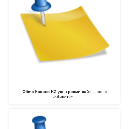
Olimp Касино KZ үшін ресми сайт — жеке
кабинетке…