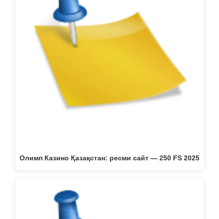
Олимп Казино Қазақстан: ресми сайт — 250 FS 2025