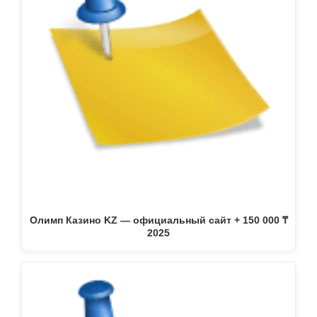
Олимп Казино KZ — официальный сайт + 150 000 ₸
2025