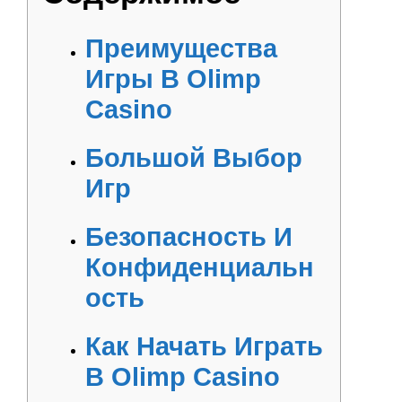
Преимущества
Игры В Olimp
Casino
Большой Выбор
Игр
Безопасность И
Конфиденциальн
Ость
Как Начать Играть
В Olimp Casino