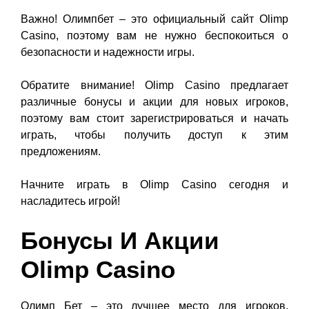
Важно! Олимпбет – это официальный сайт Olimp
Casino, поэтому вам не нужно беспокоиться о
безопасности и надежности игры.
Обратите внимание! Olimp Casino предлагает
различные бонусы и акции для новых игроков,
поэтому вам стоит зарегистрироваться и начать
играть, чтобы получить доступ к этим
предложениям.
Начните играть в Olimp Casino сегодня и
насладитесь игрой!
Бонусы И Акции
Olimp Casino
Олимп Бет – это лучшее место для игроков,