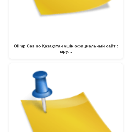
Olimp Casino Қазақстан үшін официальный сайт :
кіру…