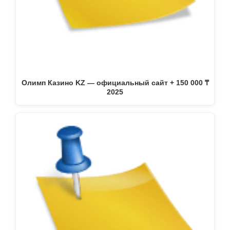
Олимп Казино KZ — официальный сайт + 150 000 ₸
2025