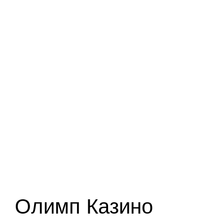
Олимп Казино