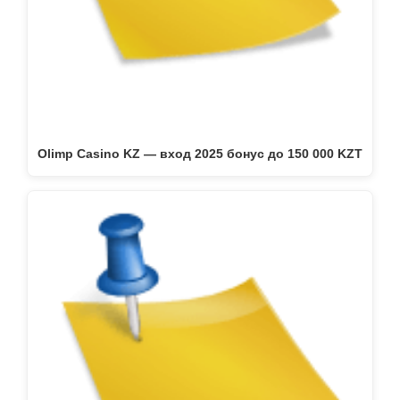
Olimp Casino KZ — вход 2025 бонус до 150 000 KZT