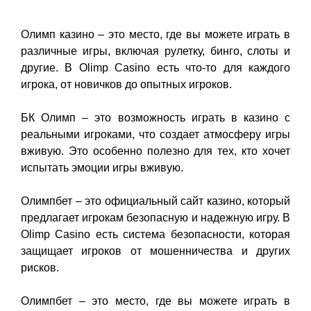
Олимп казино – это место, где вы можете играть в
различные игры, включая рулетку, бинго, слоты и
другие. В Olimp Casino есть что-то для каждого
игрока, от новичков до опытных игроков.
БК Олимп – это возможность играть в казино с
реальными игроками, что создает атмосферу игры
вживую. Это особенно полезно для тех, кто хочет
испытать эмоции игры вживую.
Олимпбет – это официальный сайт казино, который
предлагает игрокам безопасную и надежную игру. В
Olimp Casino есть система безопасности, которая
защищает игроков от мошенничества и других
рисков.
Олимпбет – это место, где вы можете играть в