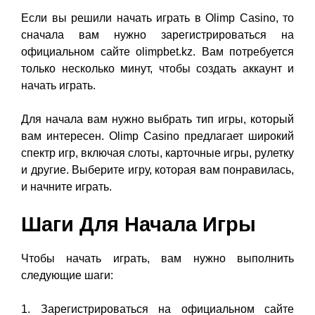
Если вы решили начать играть в Olimp Casino, то
сначала вам нужно зарегистрироваться на
официальном сайте olimpbet.kz. Вам потребуется
только несколько минут, чтобы создать аккаунт и
начать играть.
Для начала вам нужно выбрать тип игры, который
вам интересен. Olimp Casino предлагает широкий
спектр игр, включая слоты, карточные игры, рулетку
и другие. Выберите игру, которая вам понравилась,
и начните играть.
Шаги Для Начала Игры
Чтобы начать играть, вам нужно выполнить
следующие шаги:
1. Зарегистрироваться на официальном сайте