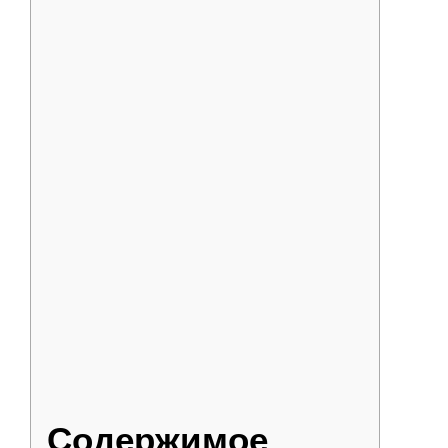
Содержимое