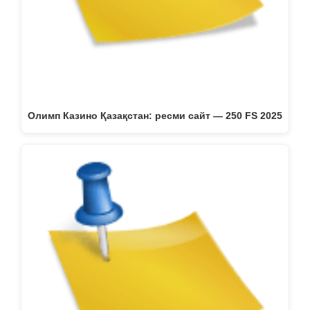
Олимп Казино Қазақстан: ресми сайт — 250 FS 2025