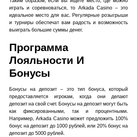
Таким образом, если вы ищете место, где можно
играть и соревноваться, то Arkada Casino – это
идеальное место для вас. Регулярные розыгрыши
и турниры обеспечат вам радость и возможность
выиграть большие суммы денег.
Программа
Лояльности И
Бонусы
Бонусы на депозит – это тип бонуса, который
предоставляется игрокам, когда они делают
депозит на свой счет. Бонусы на депозит могут быть
как фиксированными, так и процентными.
Например, Arkada Casino может предложить 100%
бонус на депозит до 1000 рублей, или 20% бонус на
депозит до 5000 рублей.