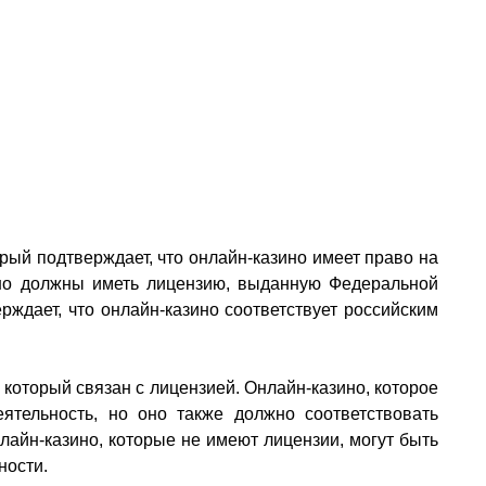
орый подтверждает, что онлайн-казино имеет право на
ино должны иметь лицензию, выданную Федеральной
рждает, что онлайн-казино соответствует российским
, который связан с лицензией. Онлайн-казино, которое
ятельность, но оно также должно соответствовать
лайн-казино, которые не имеют лицензии, могут быть
ности.