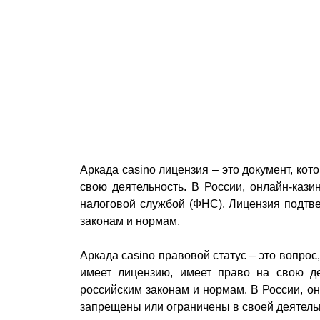
Аркада casino лицензия – это документ, кот
свою деятельность. В России, онлайн-каз
налоговой службой (ФНС). Лицензия подтве
законам и нормам.
Аркада casino правовой статус – это вопрос
имеет лицензию, имеет право на свою де
российским законам и нормам. В России, он
запрещены или ограничены в своей деятель