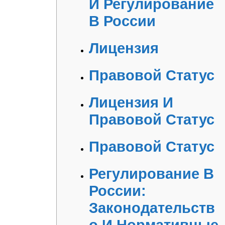
И Регулирование
В России
Лицензия
Правовой Статус
Лицензия И
Правовой Статус
Правовой Статус
Регулирование В
России:
Законодательств
О И Нормативные