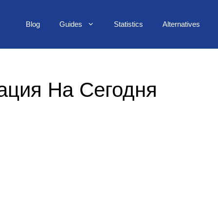
Blog
Guides
Statistics
Alternatives
рация На Сегодня