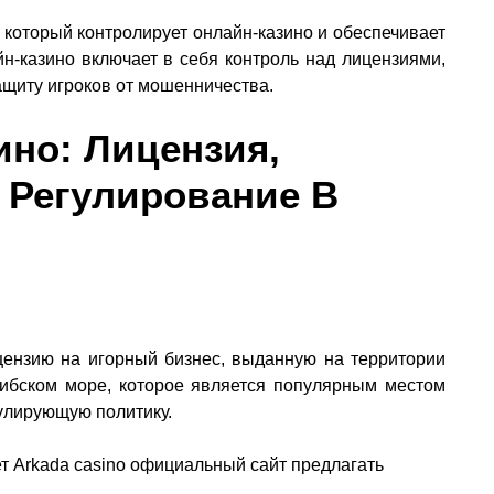
, который контролирует онлайн-казино и обеспечивает
йн-казино включает в себя контроль над лицензиями,
ащиту игроков от мошенничества.
ино: Лицензия,
 Регулирование В
цензию на игорный бизнес, выданную на территории
рибском море, которое является популярным местом
гулирующую политику.
т Arkada casino официальный сайт предлагать