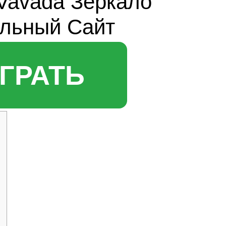
 Vavada Зеркало
льный Сайт
ИГРАТЬ