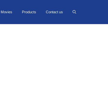
Movies
Products
Contact us