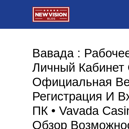
Skip
to
content
Вавада : Рабоче
Личный Кабинет
Официальная Ве
Регистрация И В
ПК • Vavada Cas
Обзор Возможнос