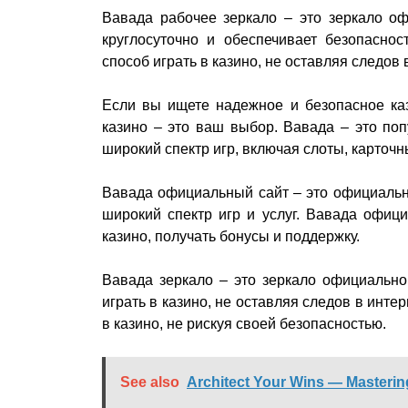
Вавада рабочее зеркало – это зеркало оф
круглосуточно и обеспечивает безопаснос
способ играть в казино, не оставляя следов 
Если вы ищете надежное и безопасное каз
казино – это ваш выбор. Вавада – это поп
широкий спектр игр, включая слоты, карточны
Вавада официальный сайт – это официальн
широкий спектр игр и услуг. Вавада офици
казино, получать бонусы и поддержку.
Вавада зеркало – это зеркало официально
играть в казино, не оставляя следов в инте
в казино, не рискуя своей безопасностью.
See also
Architect Your Wins — Masterin