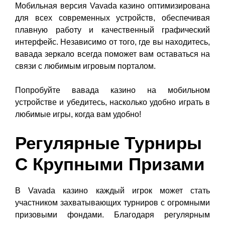
Мобильная версия Vavada казино оптимизирована
для всех современных устройств, обеспечивая
плавную работу и качественный графический
интерфейс. Независимо от того, где вы находитесь,
вавада зеркало всегда поможет вам оставаться на
связи с любимым игровым порталом.
Попробуйте вавада казино на мобильном
устройстве и убедитесь, насколько удобно играть в
любимые игры, когда вам удобно!
Регулярные Турниры
С Крупными Призами
В Vavada казино каждый игрок может стать
участником захватывающих турниров с огромными
призовыми фондами. Благодаря регулярным