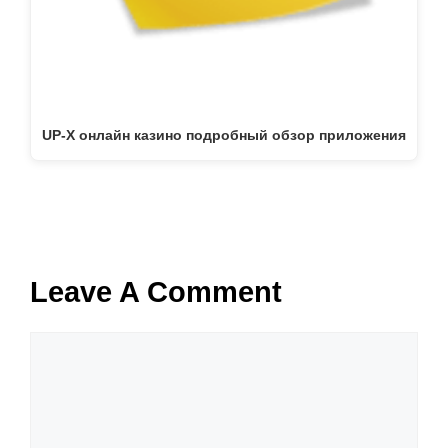
UP-X онлайн казино подробный обзор приложения
Leave A Comment
Comment