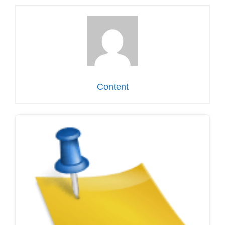
Content