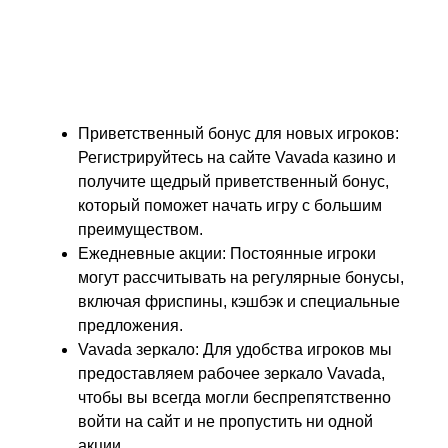
Приветственный бонус для новых игроков:
Регистрируйтесь на сайте Vavada казино и
получите щедрый приветственный бонус,
который поможет начать игру с большим
преимуществом.
Ежедневные акции: Постоянные игроки
могут рассчитывать на регулярные бонусы,
включая фриспины, кэшбэк и специальные
предложения.
Vavada зеркало: Для удобства игроков мы
предоставляем рабочее зеркало Vavada,
чтобы вы всегда могли беспрепятственно
войти на сайт и не пропустить ни одной
акции.