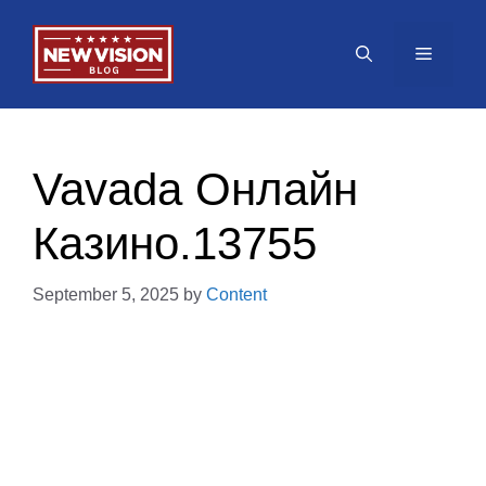
Skip
to
Menu
content
Vavada Онлайн
Казино.13755
September 5, 2025
by
Content