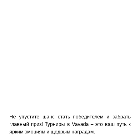
Не упустите шанс стать победителем и забрать
главный приз! Турниры в Vavada – это ваш путь к
ярким эмоциям и щедрым наградам.