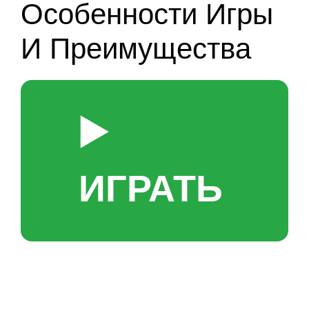
Особенности Игры
И Преимущества
▶️
ИГРАТЬ