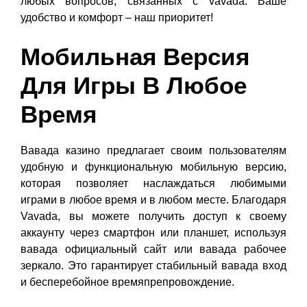
любых вопросов, связанных с vavada. Ваше
удобство и комфорт – наш приоритет!
Мобильная Версия
Для Игры В Любое
Время
Вавада казино предлагает своим пользователям
удобную и функциональную мобильную версию,
которая позволяет наслаждаться любимыми
играми в любое время и в любом месте. Благодаря
Vavada, вы можете получить доступ к своему
аккаунту через смартфон или планшет, используя
вавада официальный сайт или вавада рабочее
зеркало. Это гарантирует стабильный вавада вход
и бесперебойное времяпрепровождение.