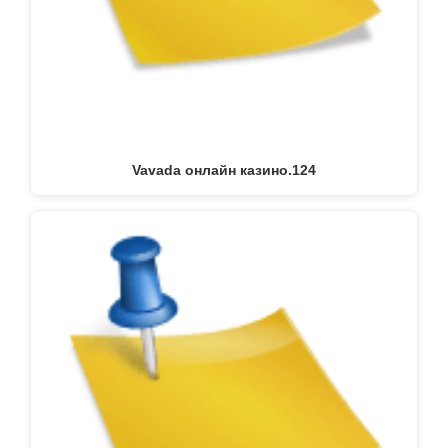
Vavada онлайн казино.124