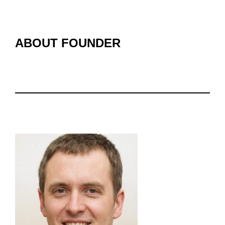
ABOUT FOUNDER