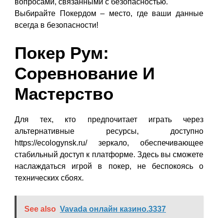
вопросами, связанными с безопасностью.
Выбирайте Покердом – место, где ваши данные
всегда в безопасности!
Покер Рум:
Соревнование И
Мастерство
Для тех, кто предпочитает играть через
альтернативные ресурсы, доступно
https://ecologynsk.ru/ зеркало, обеспечивающее
стабильный доступ к платформе. Здесь вы сможете
наслаждаться игрой в покер, не беспокоясь о
технических сбоях.
See also
Vavada онлайн казино.3337