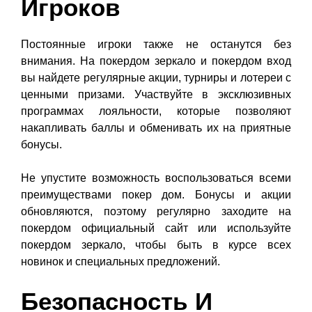
Игроков
Постоянные игроки также не останутся без
внимания. На покердом зеркало и покердом вход
вы найдете регулярные акции, турниры и лотереи с
ценными призами. Участвуйте в эксклюзивных
программах лояльности, которые позволяют
накапливать баллы и обменивать их на приятные
бонусы.
Не упустите возможность воспользоваться всеми
преимуществами покер дом. Бонусы и акции
обновляются, поэтому регулярно заходите на
покердом официальный сайт или используйте
покердом зеркало, чтобы быть в курсе всех
новинок и специальных предложений.
Безопасность И