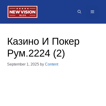
Skip
to
Menu
content
Казино И Покер
Рум.2224 (2)
September 1, 2025
by
Content