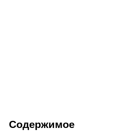
Содержимое