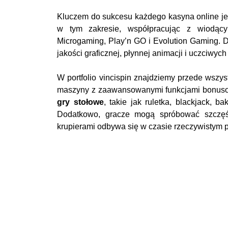
Kluczem do sukcesu każdego kasyna online jest
w tym zakresie, współpracując z wiodący
Microgaming, Play’n GO i Evolution Gaming. D
jakości graficznej, płynnej animacji i uczciwyc
W portfolio vincispin znajdziemy przede wszy
maszyny z zaawansowanymi funkcjami bonusow
gry stołowe
, takie jak ruletka, blackjack, b
Dodatkowo, gracze mogą spróbować szczę
krupierami odbywa się w czasie rzeczywistym p