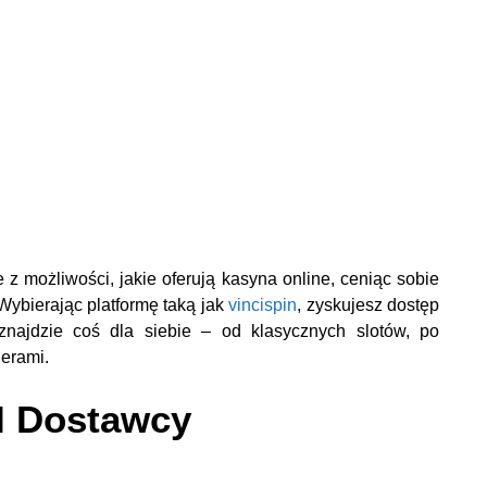
 z możliwości, jakie oferują kasyna online, ceniąc sobie
Wybierając platformę taką jak
vincispin
, zyskujesz dostęp
 znajdzie coś dla siebie – od klasycznych slotów, po
erami.
I Dostawcy