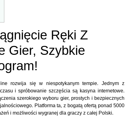
gnięcie Ręki Z
e Gier, Szybkie
rogram!
nline rozwija się w niespotykanym tempie. Jednym z
czasu i spróbowanie szczęścia są kasyna internetowe.
czenia szerokiego wyboru gier, prostych i bezpiecznych
jalnościowego. Platforma ta, z bogatą ofertą ponad 5000
eń i możliwości wygranej dla graczy z całej Polski.