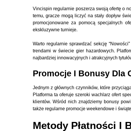
Vincispin regularnie poszerza swoją ofertę o n
temu, gracze mogą liczyć na stały dopływ świ
promocjonowane za pomocą specjalnych ofer
ekskluzywne turnieje.
Warto regularnie sprawdzać sekcję “Nowości” 
trendami w świecie gier hazardowych. Platfor
najbardziej innowacyjnych i atrakcyjnych tytułó
Promocje I Bonusy Dla 
Jednym z głównych czynników, które przyciągaj
Platforma ta oferuje szeroki wachlarz ofert sp
klientów. Wśród nich znajdziemy bonusy powi
także regularne promocje weekendowe i świąt
Metody Płatności I 