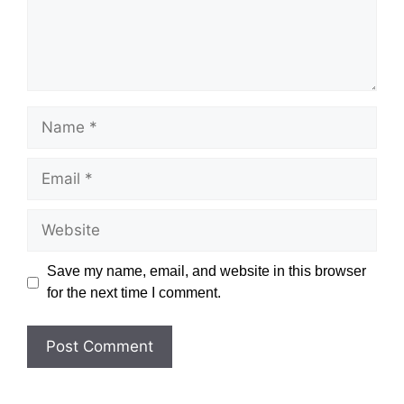
Name
Email
Website
Save my name, email, and website in this browser
for the next time I comment.