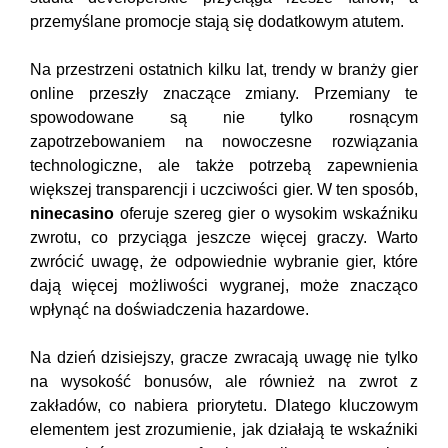
przemyślane promocje stają się dodatkowym atutem.
Na przestrzeni ostatnich kilku lat, trendy w branży gier
online przeszły znaczące zmiany. Przemiany te
spowodowane są nie tylko rosnącym
zapotrzebowaniem na nowoczesne rozwiązania
technologiczne, ale także potrzebą zapewnienia
większej transparencji i uczciwości gier. W ten sposób,
ninecasino
oferuje szereg gier o wysokim wskaźniku
zwrotu, co przyciąga jeszcze więcej graczy. Warto
zwrócić uwagę, że odpowiednie wybranie gier, które
dają więcej możliwości wygranej, może znacząco
wpłynąć na doświadczenia hazardowe.
Na dzień dzisiejszy, gracze zwracają uwagę nie tylko
na wysokość bonusów, ale również na zwrot z
zakładów, co nabiera priorytetu. Dlatego kluczowym
elementem jest zrozumienie, jak działają te wskaźniki