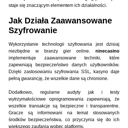
staje się znaczącym elementem ich działalności.
Jak Działa Zaawansowane
Szyfrowanie
Wykorzystanie technologii szyfrowania jest dzisiaj
niezbędne w branży gier online.
ninecasino
implementuje zaawansowane techniki, które
zapewniają bezpieczeństwo danych użytkowników.
Dzięki zastosowaniu szyfrowania SSL, kasyno daje
pełną gwarancję, że wszelkie dane są chronione.
Dodatkowo, regularne audyty jak i testy
wytrzymałościowe oprogramowania zapewniają, że
wszelkie transakcje są bezpieczne i transparentne.
Gracze są informowani na temat stosowanych
środków bezpieczeństwa, co przyczynia się do ich
większego zaufania wobec platformy.