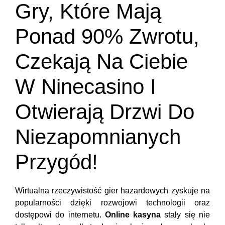
Gry, Które Mają
Ponad 90% Zwrotu,
Czekają Na Ciebie
W Ninecasino I
Otwierają Drzwi Do
Niezapomnianych
Przygód!
Wirtualna rzeczywistość gier hazardowych zyskuje na
popularności dzięki rozwojowi technologii oraz
dostępowi do internetu.
Online kasyna
stały się nie