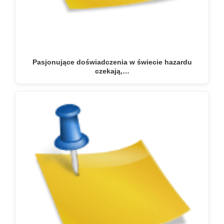
Pasjonujące doświadczenia w świecie hazardu
czekają,…