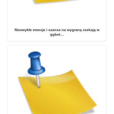
Niezwykłe emocje i szansa na wygraną czekają w
ggbet…