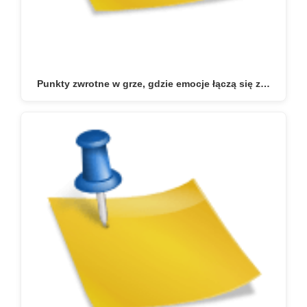
Punkty zwrotne w grze, gdzie emocje łączą się z…