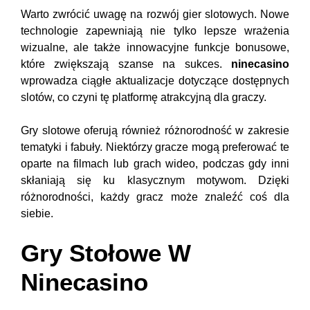
Warto zwrócić uwagę na rozwój gier slotowych. Nowe
technologie zapewniają nie tylko lepsze wrażenia
wizualne, ale także innowacyjne funkcje bonusowe,
które zwiększają szanse na sukces.
ninecasino
wprowadza ciągłe aktualizacje dotyczące dostępnych
slotów, co czyni tę platformę atrakcyjną dla graczy.
Gry slotowe oferują również różnorodność w zakresie
tematyki i fabuły. Niektórzy gracze mogą preferować te
oparte na filmach lub grach wideo, podczas gdy inni
skłaniają się ku klasycznym motywom. Dzięki
różnorodności, każdy gracz może znaleźć coś dla
siebie.
Gry Stołowe W
Ninecasino