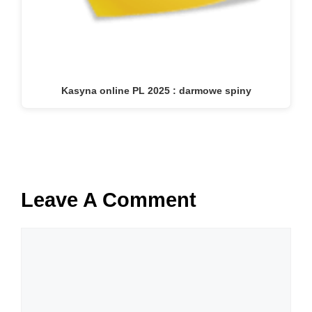
Kasyna online PL 2025 : darmowe spiny
Leave A Comment
Comment