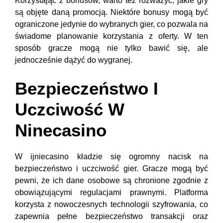
Korzystając z bonusów, warto też rozważyć, jakie gry
są objęte daną promocją. Niektóre bonusy mogą być
ograniczone jedynie do wybranych gier, co pozwala na
świadome planowanie korzystania z oferty. W ten
sposób gracze mogą nie tylko bawić się, ale
jednocześnie dążyć do wygranej.
Bezpieczeństwo I
Uczciwość W
Ninecasino
W ijniecasino kładzie się ogromny nacisk na
bezpieczeństwo i uczciwość gier. Gracze mogą być
pewni, że ich dane osobowe są chronione zgodnie z
obowiązującymi regulacjami prawnymi. Platforma
korzysta z nowoczesnych technologii szyfrowania, co
zapewnia pełne bezpieczeństwo transakcji oraz