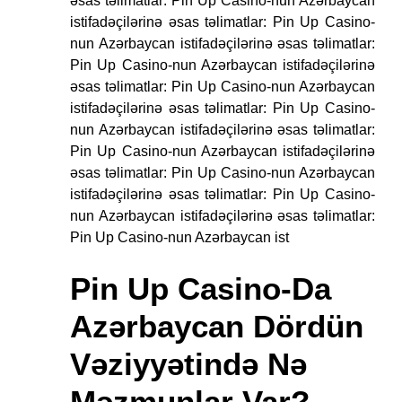
əsas təlimatlar: Pin Up Casino-nun Azərbaycan
istifadəçilərinə əsas təlimatlar: Pin Up Casino-
nun Azərbaycan istifadəçilərinə əsas təlimatlar:
Pin Up Casino-nun Azərbaycan istifadəçilərinə
əsas təlimatlar: Pin Up Casino-nun Azərbaycan
istifadəçilərinə əsas təlimatlar: Pin Up Casino-
nun Azərbaycan istifadəçilərinə əsas təlimatlar:
Pin Up Casino-nun Azərbaycan istifadəçilərinə
əsas təlimatlar: Pin Up Casino-nun Azərbaycan
istifadəçilərinə əsas təlimatlar: Pin Up Casino-
nun Azərbaycan istifadəçilərinə əsas təlimatlar:
Pin Up Casino-nun Azərbaycan ist
Pin Up Casino-Da
Azərbaycan Dördün
Vəziyyətində Nə
Məzmunlar Var?