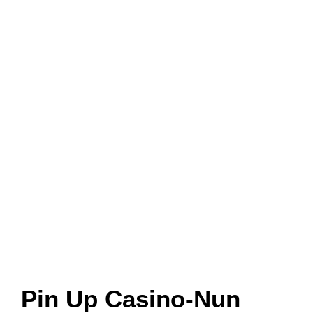
Pin Up Casino-Nun