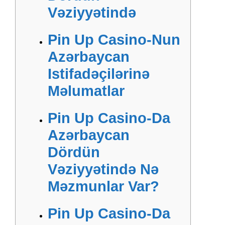
Vəziyyətində
Pin Up Casino-Nun
Azərbaycan
Istifadəçilərinə
Məlumatlar
Pin Up Casino-Da
Azərbaycan
Dördün
Vəziyyətində Nə
Məzmunlar Var?
Pin Up Casino-Da