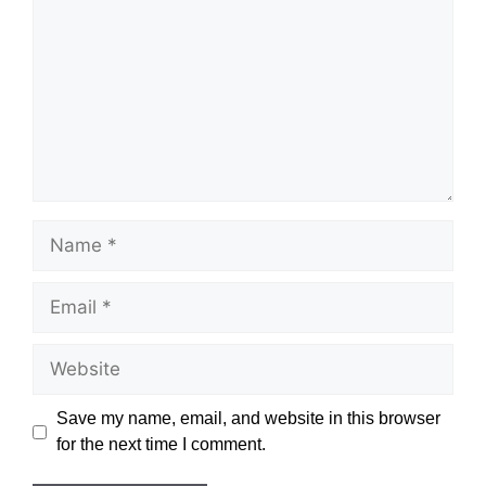
Name
Email
Website
Save my name, email, and website in this browser
for the next time I comment.