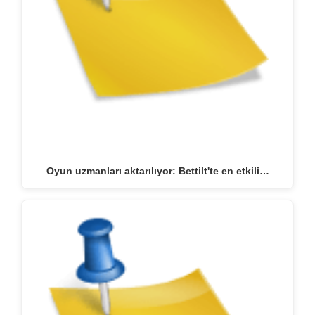
Oyun uzmanları aktarılıyor: Bettilt'te en etkili…