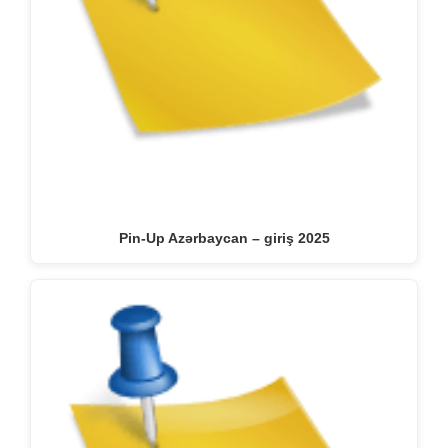
Pin-Up Azərbaycan – giriş 2025