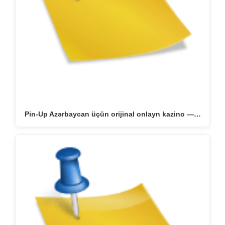
Pin-Up Azərbaycan üçün orijinal onlayn kazino —…