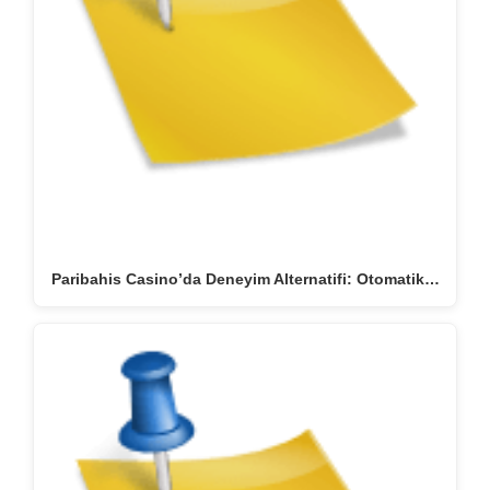
Paribahis Casino’da Deneyim Alternatifi: Otomatik…