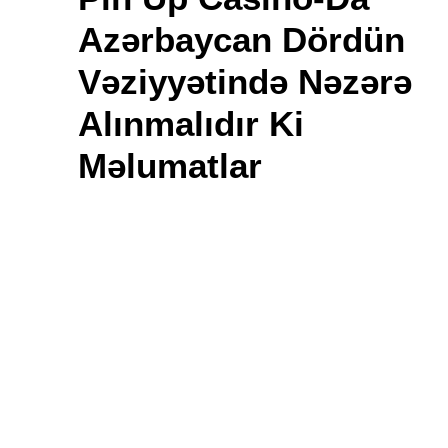
Azərbaycan Dördün
Vəziyyətində Nəzərə
Alınmalıdır Ki
Məlumatlar