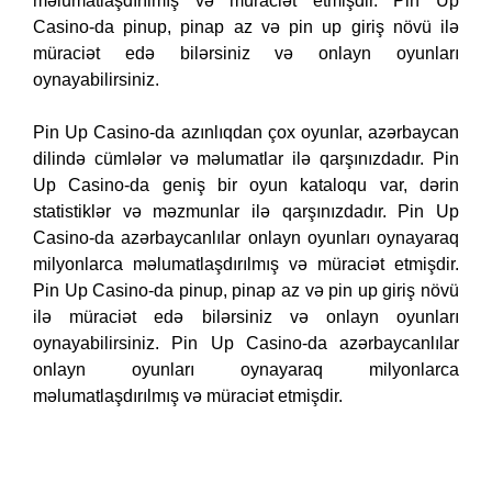
məlumatlaşdırılmış və müraciət etmişdir. Pin Up
Casino-da pinup, pinap az və pin up giriş növü ilə
müraciət edə bilərsiniz və onlayn oyunları
oynayabilirsiniz.
Pin Up Casino-da azınlıqdan çox oyunlar, azərbaycan
dilində cümlələr və məlumatlar ilə qarşınızdadır. Pin
Up Casino-da geniş bir oyun kataloqu var, dərin
statistiklər və məzmunlar ilə qarşınızdadır. Pin Up
Casino-da azərbaycanlılar onlayn oyunları oynayaraq
milyonlarca məlumatlaşdırılmış və müraciət etmişdir.
Pin Up Casino-da pinup, pinap az və pin up giriş növü
ilə müraciət edə bilərsiniz və onlayn oyunları
oynayabilirsiniz. Pin Up Casino-da azərbaycanlılar
onlayn oyunları oynayaraq milyonlarca
məlumatlaşdırılmış və müraciət etmişdir.