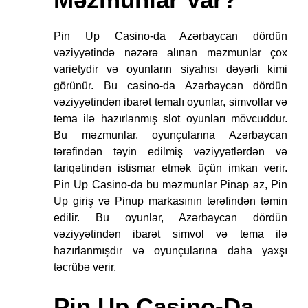
Pin Up Casino-da Azərbaycan dördün
vəziyyətində nəzərə alınan məzmunlar çox
varietydir və oyunların siyahısı dəyərli kimi
görünür. Bu casino-da Azərbaycan dördün
vəziyyətindən ibarət temalı oyunlar, simvollar və
tema ilə hazırlanmış slot oyunları mövcuddur.
Bu məzmunlar, oyunçularına Azərbaycan
tərəfindən təyin edilmiş vəziyyətlərdən və
tariqətindən istismar etmək üçün imkan verir.
Pin Up Casino-da bu məzmunlar Pinap az, Pin
Up giriş və Pinup markasının tərəfindən təmin
edilir. Bu oyunlar, Azərbaycan dördün
vəziyyətindən ibarət simvol və tema ilə
hazırlanmışdır və oyunçularına daha yaxşı
təcrübə verir.
Pin Up Casino-Da