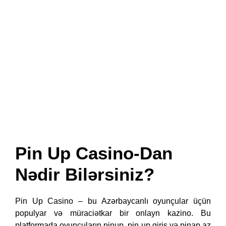
Pin Up Casino-Dan
Nədir Bilərsiniz?
Pin Up Casino – bu Azərbaycanlı oyunçular üçün
populyar və müraciətkar bir onlayn kazino. Bu
platformada oyunçuların pinup, pin up giriş və pinap az