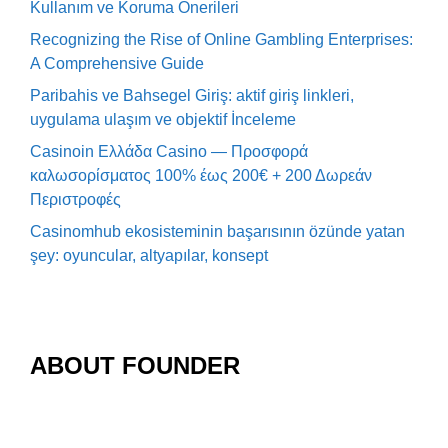
Kullanım ve Koruma Önerileri
Recognizing the Rise of Online Gambling Enterprises:
A Comprehensive Guide
Paribahis ve Bahsegel Giriş: aktif giriş linkleri,
uygulama ulaşım ve objektif İnceleme
Casinoin Ελλάδα Casino — Προσφορά
καλωσορίσματος 100% έως 200€ + 200 Δωρεάν
Περιστροφές
Casinomhub ekosisteminin başarısının özünde yatan
şey: oyuncular, altyapılar, konsept
ABOUT FOUNDER