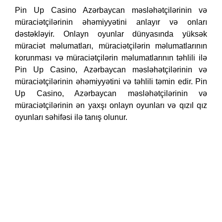
Pin Up Casino Azərbaycan məsləhətçilərinin və
müraciətçilərinin əhəmiyyətini anlayır və onları
dəstəkləyir. Onlayn oyunlar dünyasında yüksək
müraciət məlumatları, müraciətçilərin məlumatlarının
korunması və müraciətçilərin məlumatlarının təhlili ilə
Pin Up Casino, Azərbaycan məsləhətçilərinin və
müraciətçilərinin əhəmiyyətini və təhlili təmin edir. Pin
Up Casino, Azərbaycan məsləhətçilərinin və
müraciətçilərinin ən yaxşı onlayn oyunları və qızıl qız
oyunları səhifəsi ilə tanış olunur.