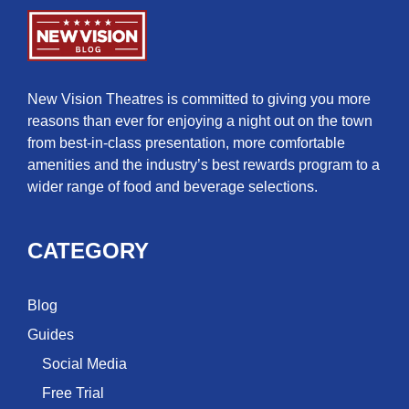
New Vision Theatres is committed to giving you more
reasons than ever for enjoying a night out on the town
from best-in-class presentation, more comfortable
amenities and the industry’s best rewards program to a
wider range of food and beverage selections.
CATEGORY
Blog
Guides
Social Media
Free Trial