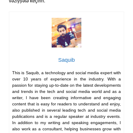
vəziyyətə keçirin.
Saquib
This is Saquib, a technology and social media expert with
over 10 years of experience in the industry. With a
passion for staying up-to-date on the latest developments
and trends in the tech and social media world and as a
writer, I have been creating informative and engaging
content that is easy for readers to understand and enjoy,
also published in several leading tech and social media
publications and is a regular speaker at industry events.
In addition to my writing and speaking engagements, I
also work as a consultant, helping businesses grow with