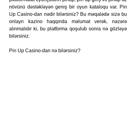
növünü dəstəkləyən geniş bir oyun kataloqu var. Pin
Up Casino-dan nədir bilərsiniz? Bu məqalədə sizə bu
onlayn kazino haqqında məlumat verək, nəzərə
alınmalıdır ki, bu platforma qoşulub sonra nə gözləyə
bilərsiniz.
Pin Up Casino-dan nə bilərsiniz?