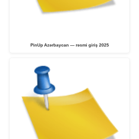
PinUp Azərbaycan — rəsmi giriş 2025