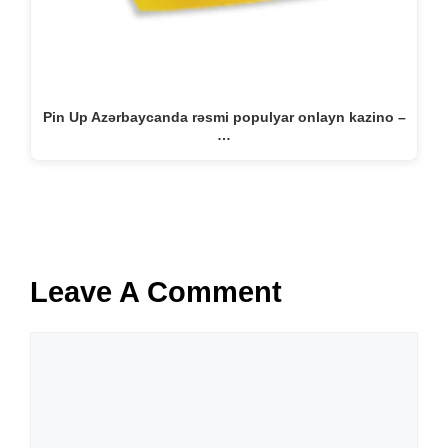
Pin Up Azərbaycanda rəsmi populyar onlayn kazino –
…
Leave A Comment
Comment