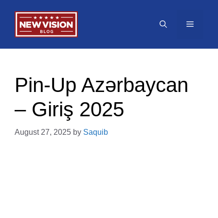
Skip
to
Menu
content
Pin-Up Azərbaycan
– Giriş 2025
August 27, 2025
by
Saquib