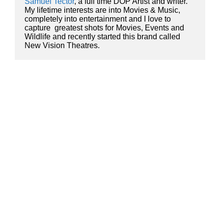
Samuel Tector
, a full time DOP Artist and writer. 
My lifetime interests are into Movies & Music, 
completely into entertainment and I love to 
capture  greatest shots for Movies, Events and 
Wildlife and recently started this brand called 
New Vision Theatres.