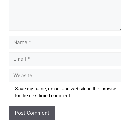
Name
Email
Website
Save my name, email, and website in this browser
for the next time I comment.