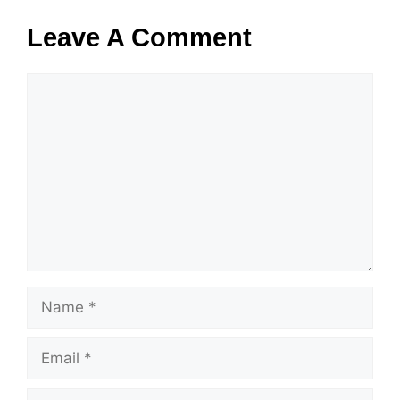
Leave A Comment
Comment
Name
Email
Website