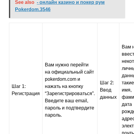
See also
- онлайн казино и покер рум
Pokerdom.3546
Вам 
ввес
неко
Вам нужно перейти
личн
на официальный сайт
данн
pokerdom.com и
Шаг 2:
такие
Шаг 1:
нажать на кнопку
Ввод
имя,
Регистрация
“Зарегистрироваться”.
данных
фами
Введите ваш email,
дата
пароль и подтвердите
рожд
пароль.
адре
элек
почты