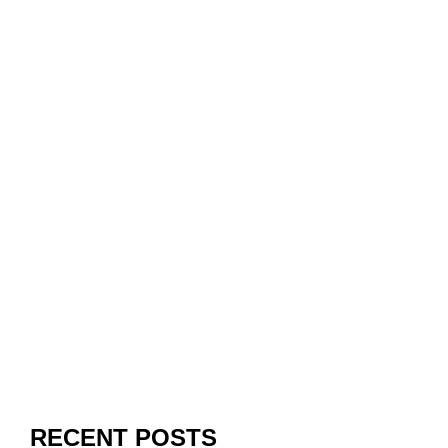
RECENT POSTS