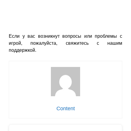
Если у вас возникнут вопросы или проблемы с
игрой, пожалуйста, свяжитесь с нашим
поддержкой.
Content