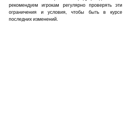
рекомендуем игрокам регулярно проверять эти
ограничения и условия, чтобы быть в курсе
последних изменений.