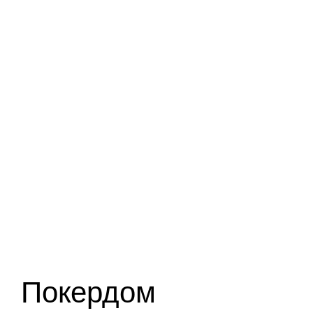
Покердом