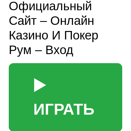
Официальный
Сайт – Онлайн
Казино И Покер
Рум – Вход
▶️
ИГРАТЬ