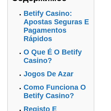
Betify Casino:
Apostas Seguras E
Pagamentos
Rápidos
O Que É O Betify
Casino?
Jogos De Azar
Como Funciona O
Betify Casino?
Registo E