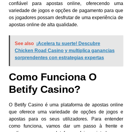
confiável para apostas online, oferecendo uma
variedade de jogos e opções de pagamento para que
os jogadores possam desfrutar de uma experiência de
apostas online de alta qualidade.
See also
¡Acelera tu suerte! Descubre
Chicken Road Casino y multiplica ganancias
sorprendentes con estrategias expertas
Como Funciona O
Betify Casino?
O Betify Casino é uma plataforma de apostas online
que oferece uma variedade de opções de jogos e
apostas para os seus utilizadores. Para entender
como funciona, vamos dar um passo à frente e