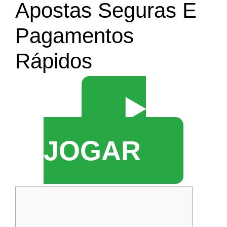
Apostas Seguras E
Pagamentos
Rápidos
▶️
JOGAR