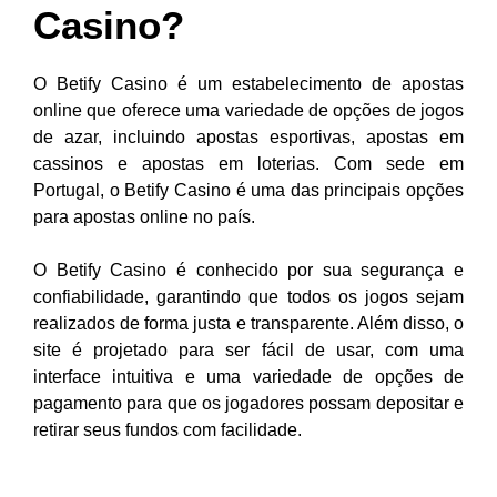
Casino?
O Betify Casino é um estabelecimento de apostas
online que oferece uma variedade de opções de jogos
de azar, incluindo apostas esportivas, apostas em
cassinos e apostas em loterias. Com sede em
Portugal, o Betify Casino é uma das principais opções
para apostas online no país.
O Betify Casino é conhecido por sua segurança e
confiabilidade, garantindo que todos os jogos sejam
realizados de forma justa e transparente. Além disso, o
site é projetado para ser fácil de usar, com uma
interface intuitiva e uma variedade de opções de
pagamento para que os jogadores possam depositar e
retirar seus fundos com facilidade.