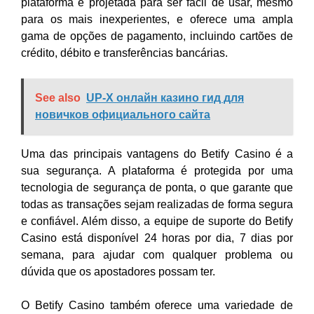
plataforma é projetada para ser fácil de usar, mesmo
para os mais inexperientes, e oferece uma ampla
gama de opções de pagamento, incluindo cartões de
crédito, débito e transferências bancárias.
See also
UP-X онлайн казино гид для
новичков официального сайта
Uma das principais vantagens do Betify Casino é a
sua segurança. A plataforma é protegida por uma
tecnologia de segurança de ponta, o que garante que
todas as transações sejam realizadas de forma segura
e confiável. Além disso, a equipe de suporte do Betify
Casino está disponível 24 horas por dia, 7 dias por
semana, para ajudar com qualquer problema ou
dúvida que os apostadores possam ter.
O Betify Casino também oferece uma variedade de