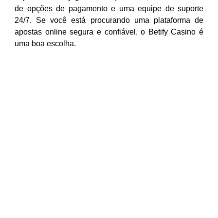
de opções de pagamento e uma equipe de suporte
24/7. Se você está procurando uma plataforma de
apostas online segura e confiável, o Betify Casino é
uma boa escolha.