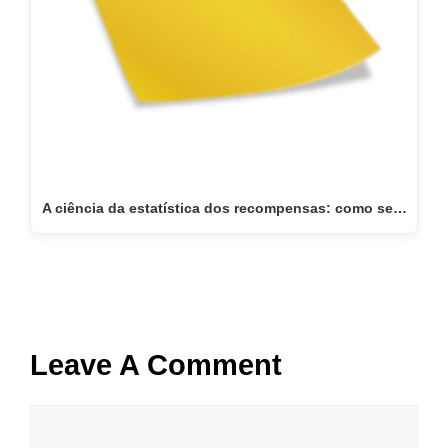
A ciência da estatística dos recompensas: como se…
Leave A Comment
Comment