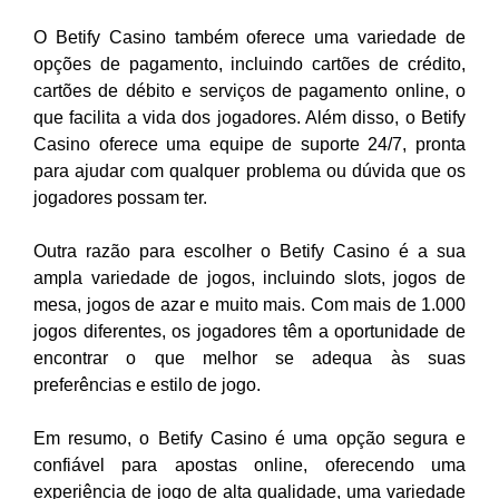
O Betify Casino também oferece uma variedade de
opções de pagamento, incluindo cartões de crédito,
cartões de débito e serviços de pagamento online, o
que facilita a vida dos jogadores. Além disso, o Betify
Casino oferece uma equipe de suporte 24/7, pronta
para ajudar com qualquer problema ou dúvida que os
jogadores possam ter.
Outra razão para escolher o Betify Casino é a sua
ampla variedade de jogos, incluindo slots, jogos de
mesa, jogos de azar e muito mais. Com mais de 1.000
jogos diferentes, os jogadores têm a oportunidade de
encontrar o que melhor se adequa às suas
preferências e estilo de jogo.
Em resumo, o Betify Casino é uma opção segura e
confiável para apostas online, oferecendo uma
experiência de jogo de alta qualidade, uma variedade