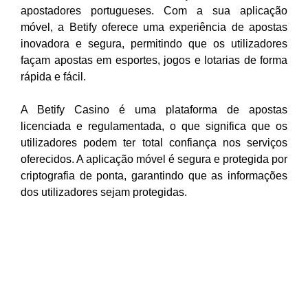
apostadores portugueses. Com a sua aplicação
móvel, a Betify oferece uma experiência de apostas
inovadora e segura, permitindo que os utilizadores
façam apostas em esportes, jogos e lotarias de forma
rápida e fácil.
A Betify Casino é uma plataforma de apostas
licenciada e regulamentada, o que significa que os
utilizadores podem ter total confiança nos serviços
oferecidos. A aplicação móvel é segura e protegida por
criptografia de ponta, garantindo que as informações
dos utilizadores sejam protegidas.