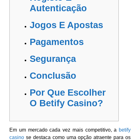
Autenticação
Jogos E Apostas
Pagamentos
Segurança
Conclusão
Por Que Escolher
O Betify Casino?
Em um mercado cada vez mais competitivo, a
betify
casino
se destaca como uma opção atraente para os