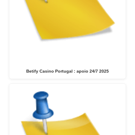
Betify Casino Portugal : apoio 24/7 2025