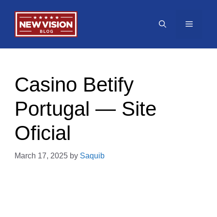
Skip
to
Menu
content
Casino Betify
Portugal — Site
Oficial
March 17, 2025
by
Saquib