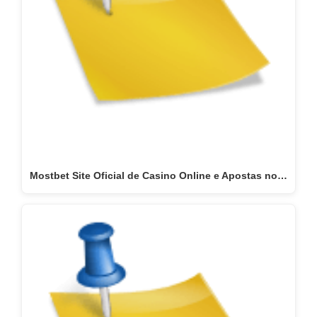
Mostbet Site Oficial de Casino Online e Apostas no…