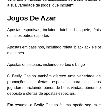
a sua variedade de jogos, que incluem:
Jogos De Azar
Apostas esportivas, incluindo futebol, basquete, ténis
e muitos outros esportes
Apostas em cassinos, incluindo roleta, blackjack e slot
machines
Apostas em loterias, incluindo sorteio e bingo
O Betify Casino também oferece uma variedade de
promoções e ofertas especiais para os seus
jogadores, incluindo bónus de boas-vindas, bónus de
depósito e ofertas de apostas especiais.
Em resumo, o Betify Casino é uma opção segura e