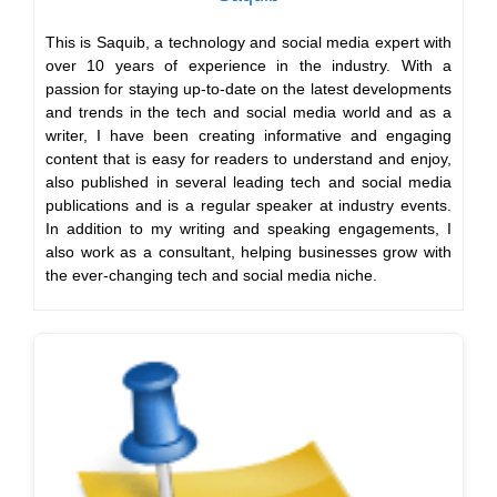
This is Saquib, a technology and social media expert with
over 10 years of experience in the industry. With a
passion for staying up-to-date on the latest developments
and trends in the tech and social media world and as a
writer, I have been creating informative and engaging
content that is easy for readers to understand and enjoy,
also published in several leading tech and social media
publications and is a regular speaker at industry events.
In addition to my writing and speaking engagements, I
also work as a consultant, helping businesses grow with
the ever-changing tech and social media niche.