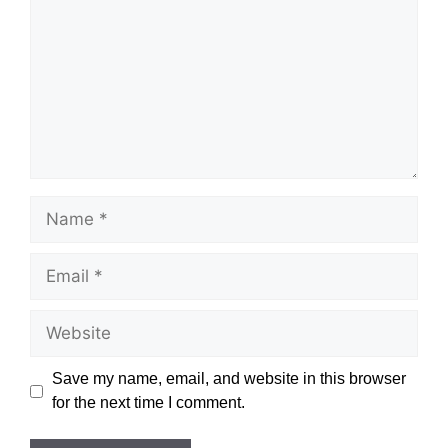
Name
Email
Website
Save my name, email, and website in this browser
for the next time I comment.