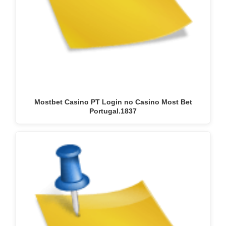
Mostbet Casino PT Login no Casino Most Bet
Portugal.1837