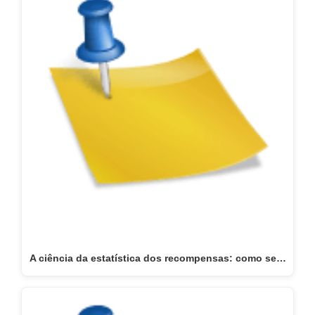
A ciência da estatística dos recompensas: como se…