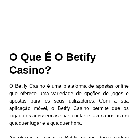
O Que É O Betify
Casino?
O Betify Casino é uma plataforma de apostas online
que oferece uma variedade de opções de jogos e
apostas para os seus utilizadores. Com a sua
aplicação móvel, o Betify Casino permite que os
jogadores acessem as suas contas e fazer apostas em
qualquer lugar e a qualquer hora.
Ao utilizar a aplicação Betify, os jogadores podem