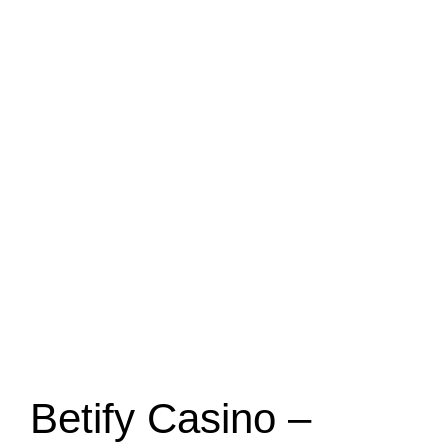
Betify Casino –