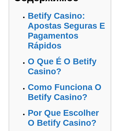
Betify Casino:
Apostas Seguras E
Pagamentos
Rápidos
O Que É O Betify
Casino?
Como Funciona O
Betify Casino?
Por Que Escolher
O Betify Casino?