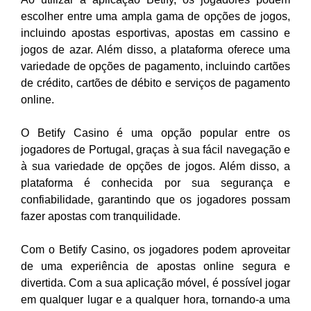
escolher entre uma ampla gama de opções de jogos,
incluindo apostas esportivas, apostas em cassino e
jogos de azar. Além disso, a plataforma oferece uma
variedade de opções de pagamento, incluindo cartões
de crédito, cartões de débito e serviços de pagamento
online.
O Betify Casino é uma opção popular entre os
jogadores de Portugal, graças à sua fácil navegação e
à sua variedade de opções de jogos. Além disso, a
plataforma é conhecida por sua segurança e
confiabilidade, garantindo que os jogadores possam
fazer apostas com tranquilidade.
Com o Betify Casino, os jogadores podem aproveitar
de uma experiência de apostas online segura e
divertida. Com a sua aplicação móvel, é possível jogar
em qualquer lugar e a qualquer hora, tornando-a uma