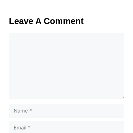
Leave A Comment
Comment
Name
Email