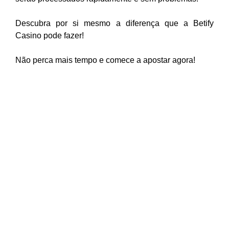
Descubra por si mesmo a diferença que a Betify
Casino pode fazer!
Não perca mais tempo e comece a apostar agora!