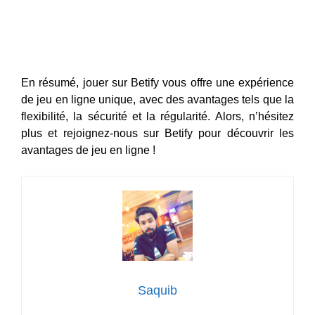
En résumé, jouer sur Betify vous offre une expérience
de jeu en ligne unique, avec des avantages tels que la
flexibilité, la sécurité et la régularité. Alors, n’hésitez
plus et rejoignez-nous sur Betify pour découvrir les
avantages de jeu en ligne !
Saquib