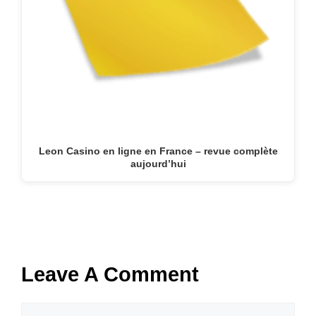
Leon Casino en ligne en France – revue complète
aujourd’hui
Leave A Comment
Comment