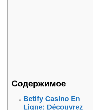
Содержимое
Betify Casino En
Ligne: Découvrez