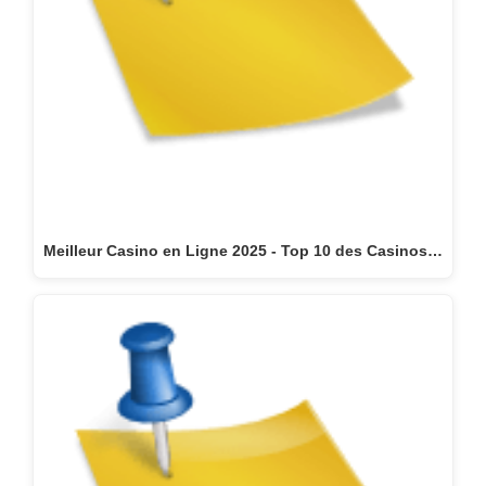
Meilleur Casino en Ligne 2025 - Top 10 des Casinos…