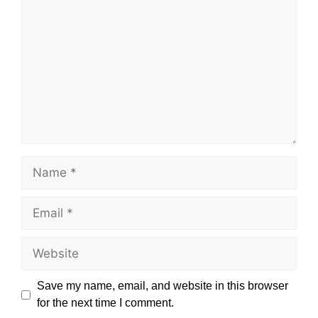
Name
Email
Website
Save my name, email, and website in this browser
for the next time I comment.