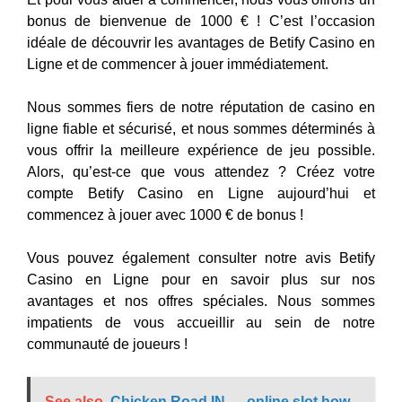
bonus de bienvenue de 1000 € ! C’est l’occasion
idéale de découvrir les avantages de Betify Casino en
Ligne et de commencer à jouer immédiatement.
Nous sommes fiers de notre réputation de casino en
ligne fiable et sécurisé, et nous sommes déterminés à
vous offrir la meilleure expérience de jeu possible.
Alors, qu’est-ce que vous attendez ? Créez votre
compte Betify Casino en Ligne aujourd’hui et
commencez à jouer avec 1000 € de bonus !
Vous pouvez également consulter notre avis Betify
Casino en Ligne pour en savoir plus sur nos
avantages et nos offres spéciales. Nous sommes
impatients de vous accueillir au sein de notre
communauté de joueurs !
See also
Chicken Road IN — online slot how