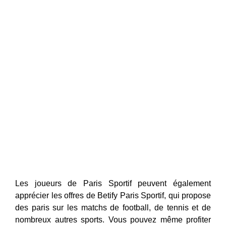
Les joueurs de Paris Sportif peuvent également
apprécier les offres de Betify Paris Sportif, qui propose
des paris sur les matchs de football, de tennis et de
nombreux autres sports. Vous pouvez même profiter