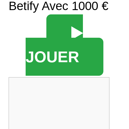
Betify Avec 1000 €
▶️
JOUER