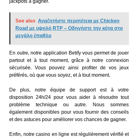
jackpots à gagner.
See also
Αναζητήστε περιπέτεια με Chicken
Road με υψηλό RTP – Οδηγήστε την κότα στο
μεγάλο έπαθλο
En outre, notre application Betify vous permet de jouer
partout et à tout moment, grâce à notre connexion
sécurisée. Vous pouvez ainsi profiter de vos jeux
préférés, où que vous soyez, et à tout moment.
De plus, notre équipe de support est à votre
disposition 24h/24 pour vous aider à résoudre tout
problème technique ou autre. Nous sommes
également disponibles pour vous fournir des conseils
et des astuces pour améliorer vos chances de gagner.
Enfin, notre casino en ligne est régulièrement vérifié et