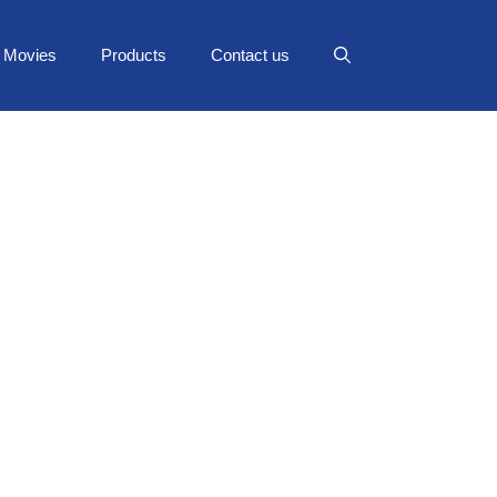
Movies
Products
Contact us