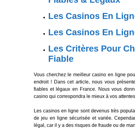
Les Casinos En Lign
Les Casinos En Lign
Les Critères Pour Ch
Fiable
Vous cherchez le meilleur casino en ligne pou
endroit ! Dans cet article, nous vous présent
fiables et légaux en France. Nous vous donne
casino qui correspondra le mieux à vos attentes
Les casinos en ligne sont devenus très populai
de jeu en ligne sécurisée et variée. Cependant
légal, car il y a des risques de fraude ou de man