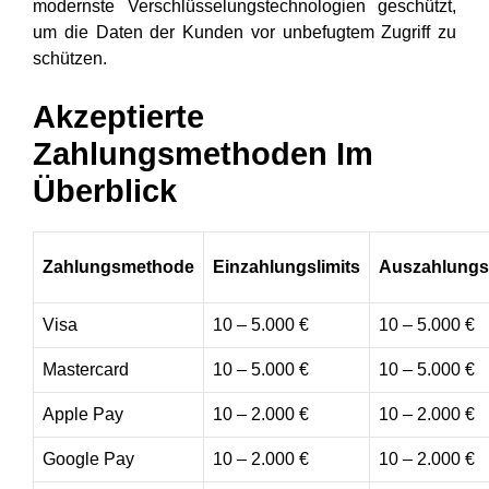
modernste Verschlüsselungstechnologien geschützt,
um die Daten der Kunden vor unbefugtem Zugriff zu
schützen.
Akzeptierte
Zahlungsmethoden Im
Überblick
Zahlungsmethode
Einzahlungslimits
Auszahlungsl
Visa
10 – 5.000 €
10 – 5.000 €
Mastercard
10 – 5.000 €
10 – 5.000 €
Apple Pay
10 – 2.000 €
10 – 2.000 €
Google Pay
10 – 2.000 €
10 – 2.000 €