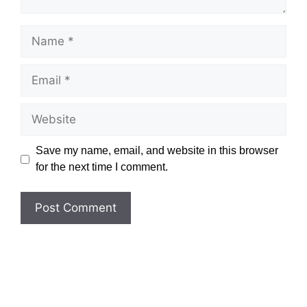
Name
Email
Website
Save my name, email, and website in this browser
for the next time I comment.