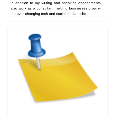
In addition to my writing and speaking engagements, I
also work as a consultant, helping businesses grow with
the ever-changing tech and social media niche.