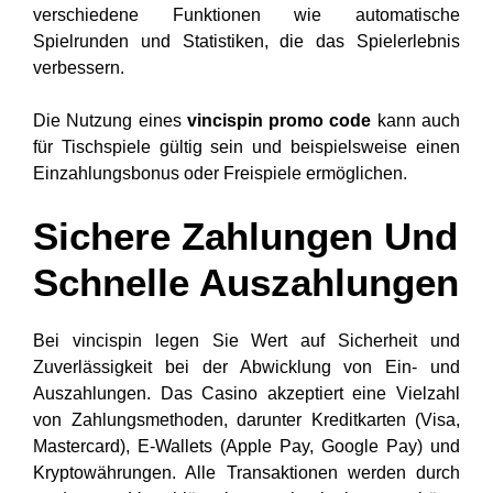
verschiedene Funktionen wie automatische
Spielrunden und Statistiken, die das Spielerlebnis
verbessern.
Die Nutzung eines
vincispin promo code
kann auch
für Tischspiele gültig sein und beispielsweise einen
Einzahlungsbonus oder Freispiele ermöglichen.
Sichere Zahlungen Und
Schnelle Auszahlungen
Bei vincispin legen Sie Wert auf Sicherheit und
Zuverlässigkeit bei der Abwicklung von Ein- und
Auszahlungen. Das Casino akzeptiert eine Vielzahl
von Zahlungsmethoden, darunter Kreditkarten (Visa,
Mastercard), E-Wallets (Apple Pay, Google Pay) und
Kryptowährungen. Alle Transaktionen werden durch