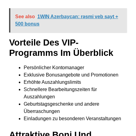
See also
1WIN Azerbaycan: rəsmi veb sayt +
500 bonus
Vorteile Des VIP-
Programms Im Überblick
Persönlicher Kontomanager
Exklusive Bonusangebote und Promotionen
Erhöhte Auszahlungslimits
Schnellere Bearbeitungszeiten für
Auszahlungen
Geburtstagsgeschenke und andere
Überraschungen
Einladungen zu besonderen Veranstaltungen
Attraktive Boni Und