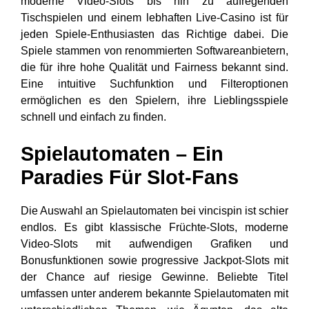
moderne Video-Slots bis hin zu aufregenden
Tischspielen und einem lebhaften Live-Casino ist für
jeden Spiele-Enthusiasten das Richtige dabei. Die
Spiele stammen von renommierten Softwareanbietern,
die für ihre hohe Qualität und Fairness bekannt sind.
Eine intuitive Suchfunktion und Filteroptionen
ermöglichen es den Spielern, ihre Lieblingsspiele
schnell und einfach zu finden.
Spielautomaten – Ein
Paradies Für Slot-Fans
Die Auswahl an Spielautomaten bei vincispin ist schier
endlos. Es gibt klassische Früchte-Slots, moderne
Video-Slots mit aufwendigen Grafiken und
Bonusfunktionen sowie progressive Jackpot-Slots mit
der Chance auf riesige Gewinne. Beliebte Titel
umfassen unter anderem bekannte Spielautomaten mit