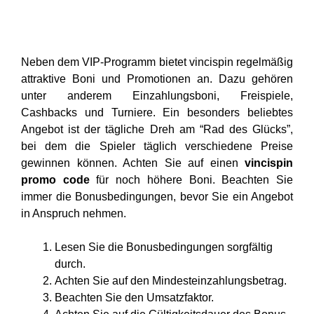
Neben dem VIP-Programm bietet vincispin regelmäßig
attraktive Boni und Promotionen an. Dazu gehören
unter anderem Einzahlungsboni, Freispiele,
Cashbacks und Turniere. Ein besonders beliebtes
Angebot ist der tägliche Dreh am “Rad des Glücks”,
bei dem die Spieler täglich verschiedene Preise
gewinnen können. Achten Sie auf einen
vincispin
promo code
für noch höhere Boni. Beachten Sie
immer die Bonusbedingungen, bevor Sie ein Angebot
in Anspruch nehmen.
Lesen Sie die Bonusbedingungen sorgfältig
durch.
Achten Sie auf den Mindesteinzahlungsbetrag.
Beachten Sie den Umsatzfaktor.