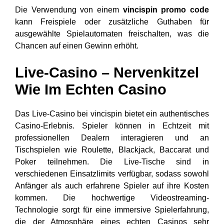
Die Verwendung von einem
vincispin promo code
kann Freispiele oder zusätzliche Guthaben für
ausgewählte Spielautomaten freischalten, was die
Chancen auf einen Gewinn erhöht.
Live-Casino – Nervenkitzel
Wie Im Echten Casino
Das Live-Casino bei vincispin bietet ein authentisches
Casino-Erlebnis. Spieler können in Echtzeit mit
professionellen Dealern interagieren und an
Tischspielen wie Roulette, Blackjack, Baccarat und
Poker teilnehmen. Die Live-Tische sind in
verschiedenen Einsatzlimits verfügbar, sodass sowohl
Anfänger als auch erfahrene Spieler auf ihre Kosten
kommen. Die hochwertige Videostreaming-
Technologie sorgt für eine immersive Spielerfahrung,
die der Atmosphäre eines echten Casinos sehr