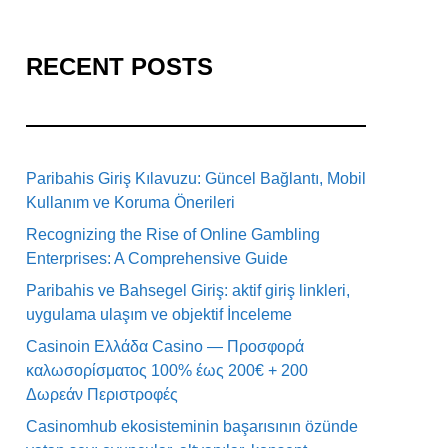
RECENT POSTS
Paribahis Giriş Kılavuzu: Güncel Bağlantı, Mobil
Kullanım ve Koruma Önerileri
Recognizing the Rise of Online Gambling
Enterprises: A Comprehensive Guide
Paribahis ve Bahsegel Giriş: aktif giriş linkleri,
uygulama ulaşım ve objektif İnceleme
Casinoin Ελλάδα Casino — Προσφορά
καλωσορίσματος 100% έως 200€ + 200
Δωρεάν Περιστροφές
Casinomhub ekosisteminin başarısının özünde