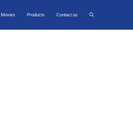
Movies
Products
Contact us