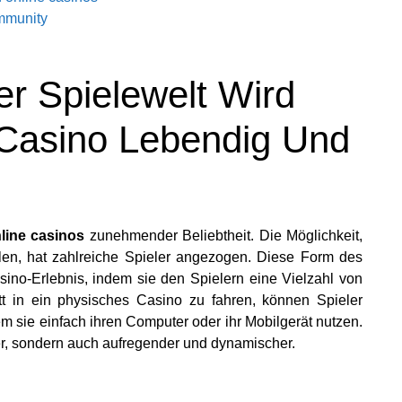
mmunity
er Spielewelt Wird
 Casino Lebendig Und
line casinos
zunehmender Beliebtheit. Die Möglichkeit,
en, hat zahlreiche Spieler angezogen. Diese Form des
Casino-Erlebnis, indem sie den Spielern eine Vielzahl von
tt in ein physisches Casino zu fahren, können Spieler
em sie einfach ihren Computer oder ihr Mobilgerät nutzen.
er, sondern auch aufregender und dynamischer.