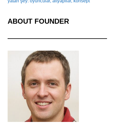
yatan şey: oyuncular, altyapılar, konsept
ABOUT FOUNDER