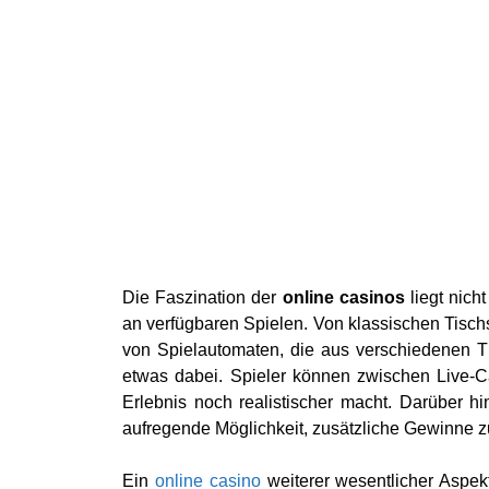
Die Faszination der
online casinos
liegt nich
an verfügbaren Spielen. Von klassischen Tischs
von Spielautomaten, die aus verschiedenen 
etwas dabei. Spieler können zwischen Live-C
Erlebnis noch realistischer macht. Darüber h
aufregende Möglichkeit, zusätzliche Gewinne zu
Ein
online casino
weiterer wesentlicher Aspekt 