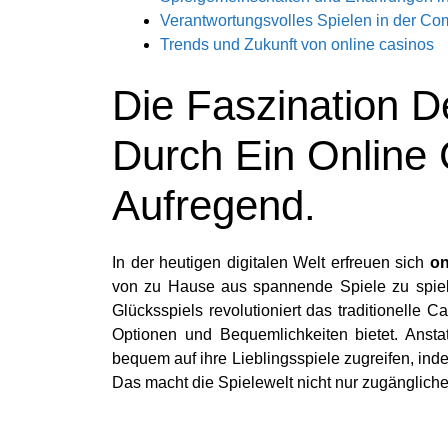
Verantwortungsvolles Spielen in der Co
Trends und Zukunft von online casinos
Die Faszination D
Durch Ein Online
Aufregend.
In der heutigen digitalen Welt erfreuen sich
on
von zu Hause aus spannende Spiele zu spiel
Glücksspiels revolutioniert das traditionelle 
Optionen und Bequemlichkeiten bietet. Ansta
bequem auf ihre Lieblingsspiele zugreifen, ind
Das macht die Spielewelt nicht nur zugänglich