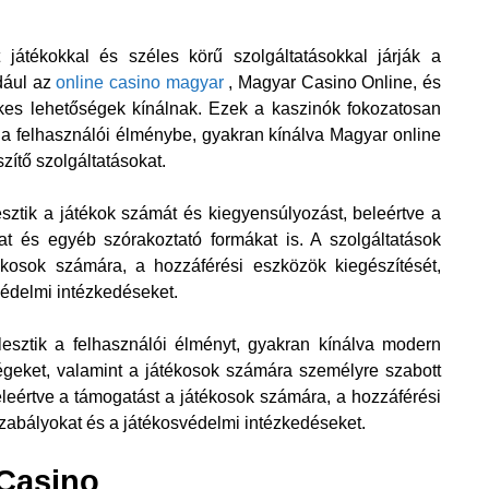
játékokkal és széles körű szolgáltatásokkal járják a
ldául az
online casino magyar
, Magyar Casino Online, és
kes lehetőségek kínálnak. Ezek a kaszinók fokozatosan
t a felhasználói élménybe, gyakran kínálva Magyar online
ítő szolgáltatásokat.
sztik a játékok számát és kiegyensúlyozást, beleértve a
okat és egyéb szórakoztató formákat is. A szolgáltatások
ékosok számára, a hozzáférési eszközök kiegészítését,
védelmi intézkedéseket.
esztik a felhasználói élményt, gyakran kínálva modern
égeket, valamint a játékosok számára személyre szabott
eleértve a támogatást a játékosok számára, a hozzáférési
szabályokat és a játékosvédelmi intézkedéseket.
Casino