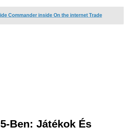
wide Commander inside On the internet Trade
5-Ben: Játékok És