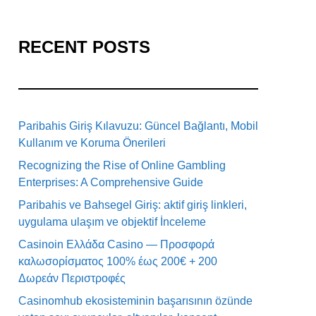
RECENT POSTS
Paribahis Giriş Kılavuzu: Güncel Bağlantı, Mobil
Kullanım ve Koruma Önerileri
Recognizing the Rise of Online Gambling
Enterprises: A Comprehensive Guide
Paribahis ve Bahsegel Giriş: aktif giriş linkleri,
uygulama ulaşım ve objektif İnceleme
Casinoin Ελλάδα Casino — Προσφορά
καλωσορίσματος 100% έως 200€ + 200
Δωρεάν Περιστροφές
Casinomhub ekosisteminin başarısının özünde