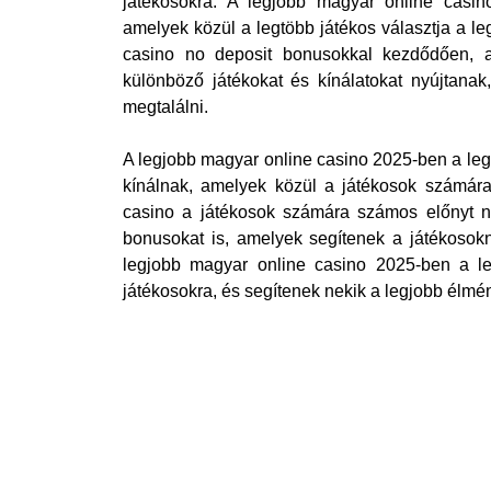
játékosokra. A legjobb magyar online casin
amelyek közül a legtöbb játékos választja a l
casino no deposit bonusokkal kezdődően, 
különböző játékokat és kínálatokat nyújtana
megtalálni.
A legjobb magyar online casino 2025-ben a leg
kínálnak, amelyek közül a játékosok számára 
casino a játékosok számára számos előnyt ny
bonusokat is, amelyek segítenek a játékosokna
legjobb magyar online casino 2025-ben a leg
játékosokra, és segítenek nekik a legjobb élmén