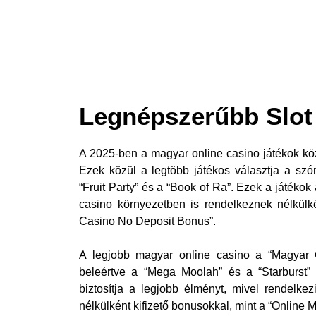
Legnépszerűbb Slot
A 2025-ben a magyar online casino játékok köz
Ezek közül a legtöbb játékos választja a szó
“Fruit Party” és a “Book of Ra”. Ezek a játéko
casino környezetben is rendelkeznek nélkülké
Casino No Deposit Bonus”.
A legjobb magyar online casino a “Magyar On
beleértve a “Mega Moolah” és a “Starburst” 
biztosítja a legjobb élményt, mivel rendelkez
nélkülként kifizető bonusokkal, mint a “Online