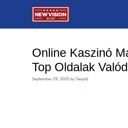
Skip
to
content
Online Kaszinó M
Top Oldalak Való
September 29, 2025
by
Saquib