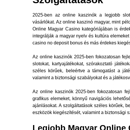
2025-ben az online kaszinók a legjobb slot 
vásárlókat. Az online kaszinó magyar, mint pé
Online Magyar Casino kategóriájában is érde
integrálják a magyar nyelv és kultúra elemeke
casino no deposit bonus és más érdekes kiegész
Az online kaszinók 2025-ben fokozatosan fejle
slotokat, kartyajátékokat, szórakoztató játék
széles körűek, beleértve a támogatást a ját
valamint a biztonsági szabályokat és a játékos
Az online kaszinók 2025-ben fokozatosan fejl
grafikus elemeket, könnyű navigációs lehetős
ajánlásokat. A szolgáltatások széles körűek, b
eszközök kiegészítését, valamint a biztonsági 
Legjobb Magyar Online 