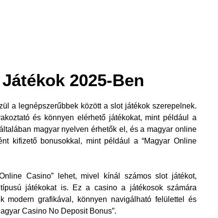
 Játékok 2025-Ben
ül a legnépszerűbbek között a slot játékok szerepelnek.
rakoztató és könnyen elérhető játékokat, mint például a
k általában magyar nyelven érhetők el, és a magyar online
nt kifizető bonusokkal, mint például a “Magyar Online
line Casino” lehet, mivel kínál számos slot játékot,
típusú játékokat is. Ez a casino a játékosok számára
ik modern grafikával, könnyen navigálható felülettel és
 Magyar Casino No Deposit Bonus”.