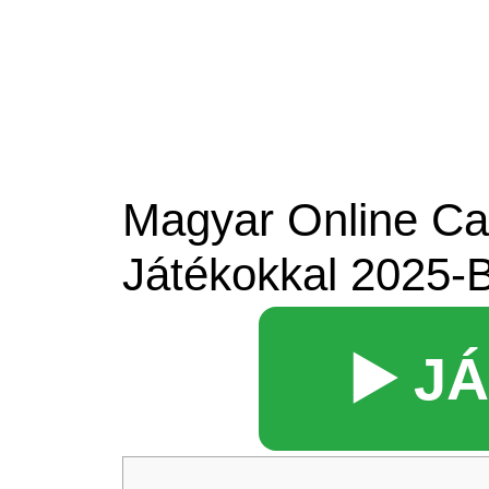
Magyar Online Cas
Játékokkal 2025-
▶️ J