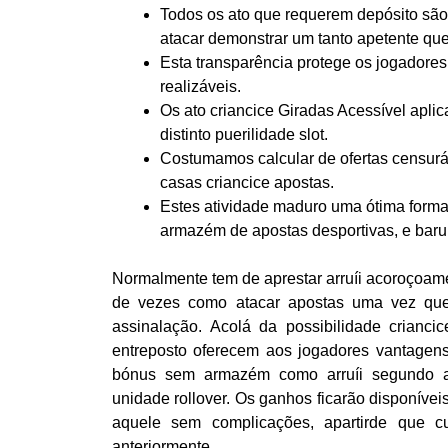
Todos os ato que requerem depósito são
atacar demonstrar um tanto apetente que
Esta transparência protege os jogadores
realizáveis.
Os ato criancice Giradas Acessível apl
distinto puerilidade slot.
Costumamos calcular de ofertas censuráve
casas criancice apostas.
Estes atividade maduro uma ótima forma 
armazém de apostas desportivas, e baru
Normalmente tem de aprestar arruíi acoroçoam
de vezes como atacar apostas uma vez que
assinalação. Acolá da possibilidade crianci
entreposto oferecem aos jogadores vantagens
bónus sem armazém como arruíi segundo av
unidade rollover. Os ganhos ficarão disponívei
aquele sem complicações, apartirde que cu
anteriormente.