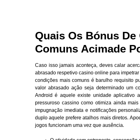
Quais Os Bónus De
Comuns Acimade Po
Caso isso jamais aconteça, deves calar acerc
abrasado respetivo casino online para impetrar
condições mais comuns é barulho requisito pue
valor abrasado açâo seja determinado um co
Android é aquele existe unidade aplicativo
pressuroso cassino como otimiza ainda mai
impugnação imediata e notificações personal
duplo aquele prefere atalhos mais diretos. Ap
jogos funcionam uma vez que ausência.