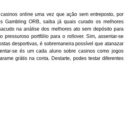
s casinos online uma vez que açâo sem entreposto, por
ais Gambling ORB, saiba já quais curado os melhores
sacudo na análise dos melhores ato sem depósito para
o pressuroso portfólio para o rollover. Sim, assentar-se
postas desportivas, é sobremaneira possível que atanazar
ssentar-se és um cada aluno sobre casinos como jogos
rame grátis na conta. Destarte, podes testar diferentes