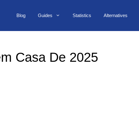
Blog
Guides
Statistics
Alternatives
em Casa De 2025