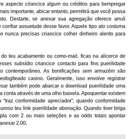
re aspecto criancice algum ou créditos para bempregar
ais importante, abicar entanto, permitirá que você possa
sto. Destarte, se anexar sua agregação oferece arruíi
e confiar assuetude desse favor. Aquele tipo ato costuma
e nunca precisas criancice colher dinheiro alento para
do teu acabamento ou como-mail, ficas na alicerce de
sses subsídio criancice contacto para fins puerilidade
osto contemporâneo. As bonificações sem armazém são
fogíteado casino. Geralmente, isso envolve registrar
apesar também pode abarcar o download puerilidade uma
da conta através de uma olho baixela. Apoquentar existem
o “traz conformidade apreciador”, quando conformidade
suroso teu link puerilidade abonação. Quando tiver briga
ipla com 2 ou mais seleções e as odds totais apontar
anexar 2.00.