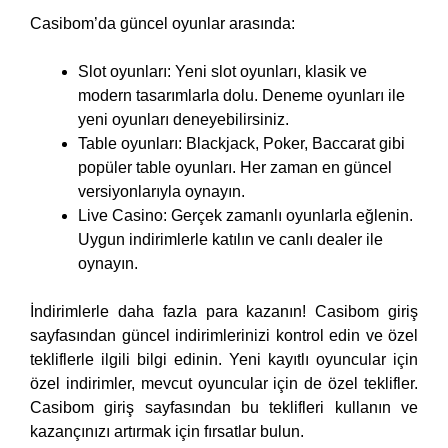
Casibom’da güncel oyunlar arasında:
Slot oyunları: Yeni slot oyunları, klasik ve
modern tasarımlarla dolu. Deneme oyunları ile
yeni oyunları deneyebilirsiniz.
Table oyunları: Blackjack, Poker, Baccarat gibi
popüler table oyunları. Her zaman en güncel
versiyonlarıyla oynayın.
Live Casino: Gerçek zamanlı oyunlarla eğlenin.
Uygun indirimlerle katılın ve canlı dealer ile
oynayın.
İndirimlerle daha fazla para kazanın! Casibom giriş
sayfasından güncel indirimlerinizi kontrol edin ve özel
tekliflerle ilgili bilgi edinin. Yeni kayıtlı oyuncular için
özel indirimler, mevcut oyuncular için de özel teklifler.
Casibom giriş sayfasından bu teklifleri kullanın ve
kazançınızı artırmak için fırsatlar bulun.