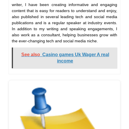
writer, I have been creating informative and engaging
content that is easy for readers to understand and enjoy,
also published in several leading tech and social media
publications and is a regular speaker at industry events.
In addition to my writing and speaking engagements, I
also work as a consultant, helping businesses grow with
the ever-changing tech and social media niche.
See also
Casino games Uk Wager A real
income