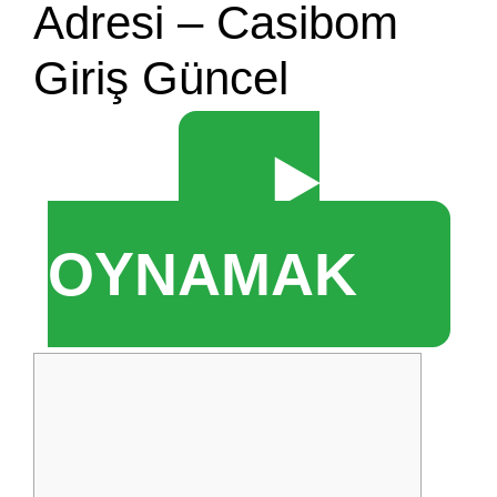
Adresi – Casibom
Giriş Güncel
▶️
OYNAMAK