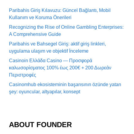
Paribahis Giriş Kılavuzu: Güncel Bağlantı, Mobil
Kullanım ve Koruma Önerileri
Recognizing the Rise of Online Gambling Enterprises:
A Comprehensive Guide
Paribahis ve Bahsegel Giriş: aktif giriş linkleri,
uygulama ulaşım ve objektif İnceleme
Casinoin Ελλάδα Casino — Προσφορά
καλωσορίσματος 100% έως 200€ + 200 Δωρεάν
Περιστροφές
Casinomhub ekosisteminin başarısının özünde yatan
şey: oyuncular, altyapılar, konsept
ABOUT FOUNDER