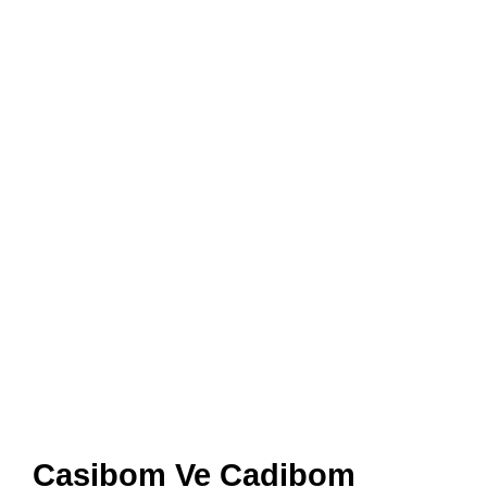
Casibom Ve Cadibom