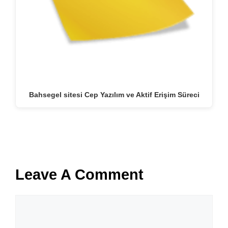
Bahsegel sitesi Cep Yazılım ve Aktif Erişim Süreci
Leave A Comment
Comment