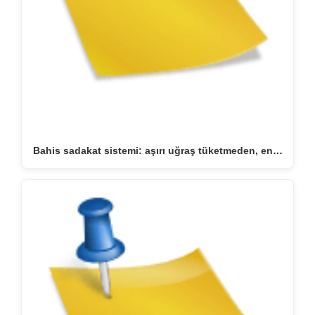
Bahis sadakat sistemi: aşırı uğraş tüketmeden, en…