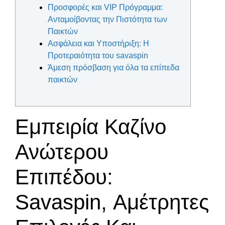
Προσφορές και VIP Πρόγραμμα:
Ανταμοίβοντας την Πιστότητα των
Παικτών
Ασφάλεια και Υποστήριξη: Η
Προτεραιότητα του savaspin
Άμεση πρόσβαση για όλα τα επίπεδα
παικτών
Εμπειρία Καζίνο
Ανώτερου
Επιπέδου:
Savaspin, Αμέτρητες