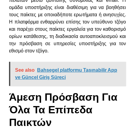
πελατών μέσω ζωντανής συνομιλίας και email. Η
ομάδα υποστήριξης είναι διαθέσιμη για να βοηθήσει
τους παίκτες με οποιαδήποτε ερωτήματα ή ανησυχίες.
Η πλατφόρμα ενθαρρύνει επίσης τον υπεύθυνο τζόγο
και παρέχει στους παίκτες εργαλεία για τον καθορισμό
ορίων κατάθεσης, τη διαδικασία αυτοαποκλεισμού και
την πρόσβαση σε υπηρεσίες υποστήριξης για τον
εθισμό στον τζόγο.
See also
Bahsegel platformu Taşınabilir App
ve Güncel Giriş Süreci
Άμεση Πρόσβαση Για
Όλα Τα Επίπεδα
Παικτών