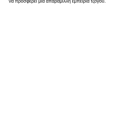
να προσφέρει μια απαράμιλλη εμπειρία τζόγου.