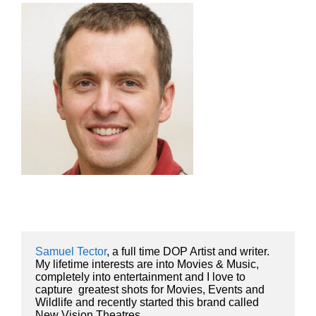
Samuel Tector
, a full time DOP Artist and writer. 
My lifetime interests are into Movies & Music, 
completely into entertainment and I love to 
capture  greatest shots for Movies, Events and 
Wildlife and recently started this brand called 
New Vision Theatres.