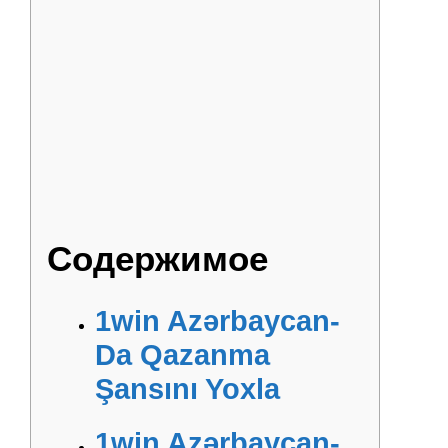
Содержимое
1win Azərbaycan-
Da Qazanma
Şansını Yoxla
1win Azərbaycan-