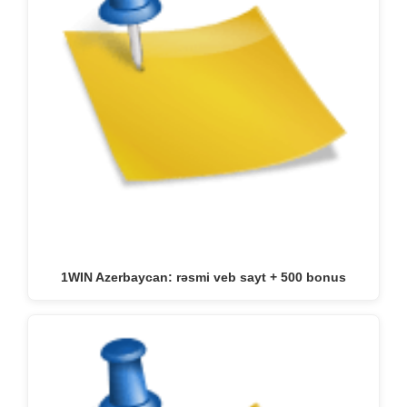
1WIN Azerbaycan: rəsmi veb sayt + 500 bonus