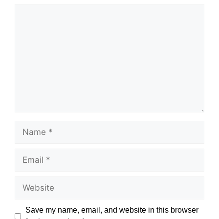
Comment
Name
Email
Website
Save my name, email, and website in this browser