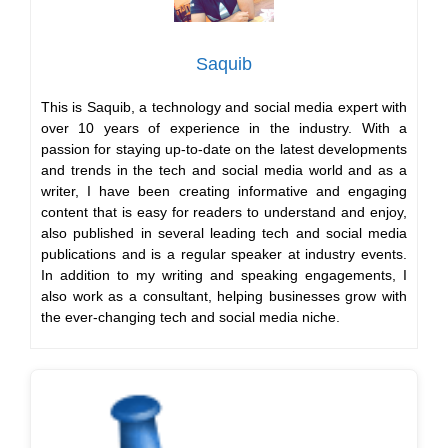
Saquib
This is Saquib, a technology and social media expert with
over 10 years of experience in the industry. With a
passion for staying up-to-date on the latest developments
and trends in the tech and social media world and as a
writer, I have been creating informative and engaging
content that is easy for readers to understand and enjoy,
also published in several leading tech and social media
publications and is a regular speaker at industry events.
In addition to my writing and speaking engagements, I
also work as a consultant, helping businesses grow with
the ever-changing tech and social media niche.