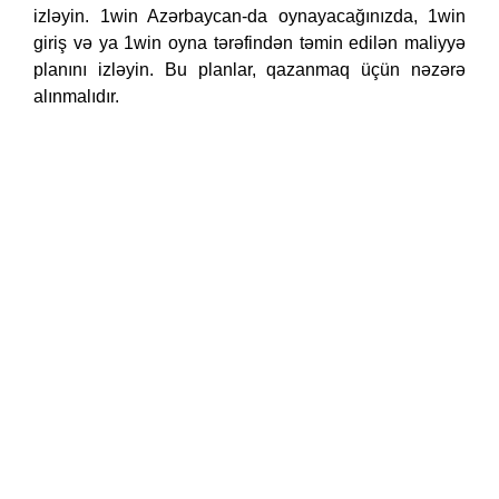
izləyin. 1win Azərbaycan-da oynayacağınızda, 1win
giriş və ya 1win oyna tərəfindən təmin edilən maliyyə
planını izləyin. Bu planlar, qazanmaq üçün nəzərə
alınmalıdır.