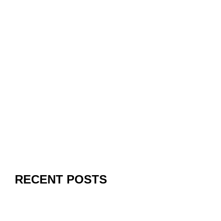
RECENT POSTS