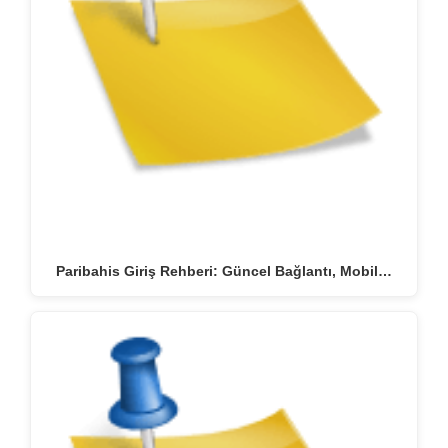
Paribahis Giriş Rehberi: Güncel Bağlantı, Mobil…