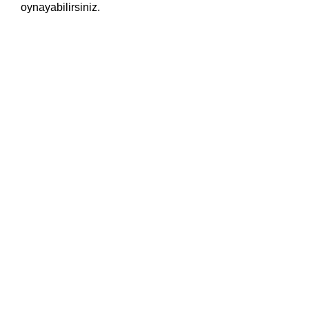
oynayabilirsiniz.