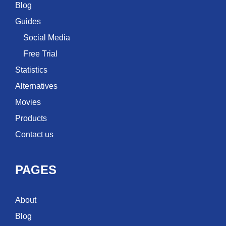
Blog
Guides
Social Media
Free Trial
Statistics
Alternatives
Movies
Products
Contact us
PAGES
About
Blog