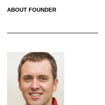
ABOUT FOUNDER