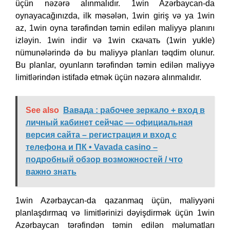
üçün nəzərə alınmalıdır. 1win Azərbaycan-da
oynayacağınızda, ilk məsələn, 1win giriş və ya 1win
az, 1win oyna tərəfindən təmin edilən maliyyə planını
izləyin. 1win indir və 1win скачать (1win yukle)
nümunələrində də bu maliyyə planları təqdim olunur.
Bu planlar, oyunların tərəfindən təmin edilən maliyyə
limitlərindən istifadə etmək üçün nəzərə alınmalıdır.
See also
Вавада : рабочее зеркало + вход в
личный кабинет сейчас — официальная
версия сайта – регистрация и вход с
телефона и ПК • Vavada casino –
подробный обзор возможностей / что
важно знать
1win Azərbaycan-da qazanmaq üçün, maliyyəni
planlaşdırmaq və limitlərinizi dəyişdirmək üçün 1win
Azərbaycan tərəfindən təmin edilən məlumatları