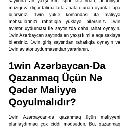
saytında ən yaxşı kimi spor tərəfindən, ədəbiyyat,
muziqi və digər təlimatlarla əhatə olunan oyunlar tapa
bilərsiniz. 1win yukle komandası ilə maliyyə
məhsullarınızı rahatlıqla yükləyə bilərsiniz. 1win
aviator uydurması ilə saytınızda daha rahat oynayın.
1win Azərbaycan saytında ən yaxşı kimi əlaqə saxlaya
bilərsiniz. 1win giriş saytından rahatlıqla oynayın və
1win aviator uydurmasından yararlanın.
1win Azərbaycan-Da
Qazanmaq Üçün Nə
Qədər Maliyyə
Qoyulmalıdır?
1win Azərbaycan-da qazanmaq üçün maliyyəni
planlaşdırmaq çox ciddi məqsəddir. Bu, qazanmaq