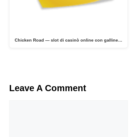
Chicken Road — slot di casinò online con galline…
Leave A Comment
Comment