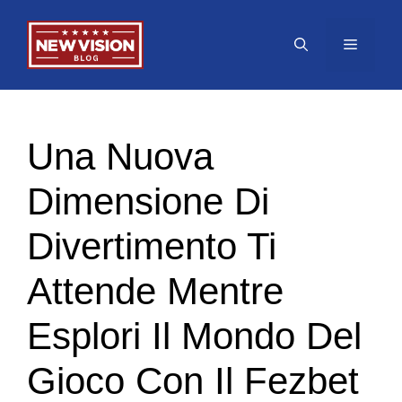
Skip
to
Menu
content
Una Nuova
Dimensione Di
Divertimento Ti
Attende Mentre
Esplori Il Mondo Del
Gioco Con Il Fezbet