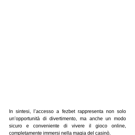
In sintesi, l’accesso a fezbet rappresenta non solo
un’opportunità di divertimento, ma anche un modo
sicuro e conveniente di vivere il gioco online,
completamente immersi nella magia del casinò.