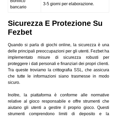
Bonifico
3-5 giorni per elaborazione.
bancario
Sicurezza E Protezione Su
Fezbet
Quando si parla di giochi online, la sicurezza è una
delle principali preoccupazioni per gli utenti. Fezbet ha
implementato misure di sicurezza robusti per
proteggere i dati personali e finanziari dei propri clienti.
Tra queste troviamo la crittografia SSL, che assicura
che tutte le informazioni siano trasmesse in modo
sicuro.
Inoltre, la piattaforma è conforme alle normative
relative al gioco responsabile e offre strumenti che
aiutano gli utenti a gestire il proprio gioco. Questi
strumenti comprendono limiti di deposito e la