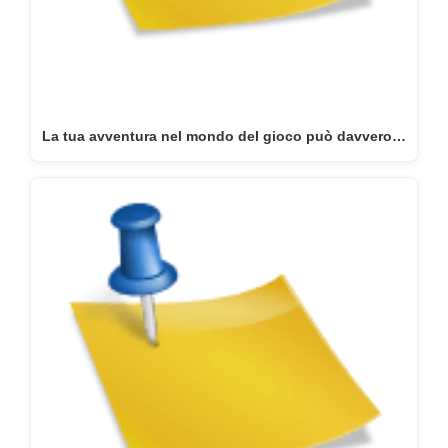
La tua avventura nel mondo del gioco può davvero…