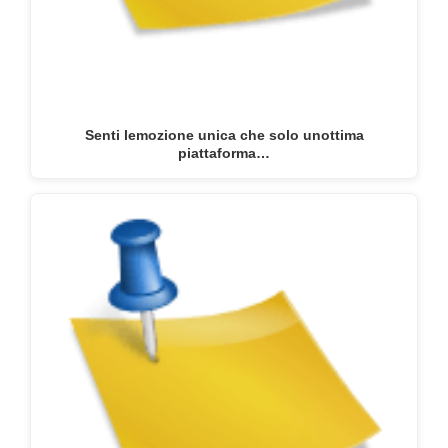
Senti lemozione unica che solo unottima
piattaforma…