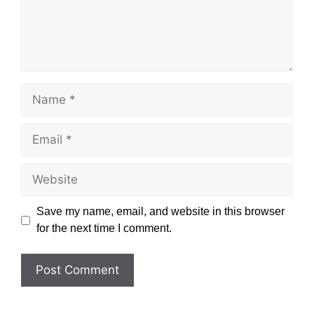
Name
Email
Website
Save my name, email, and website in this browser
for the next time I comment.