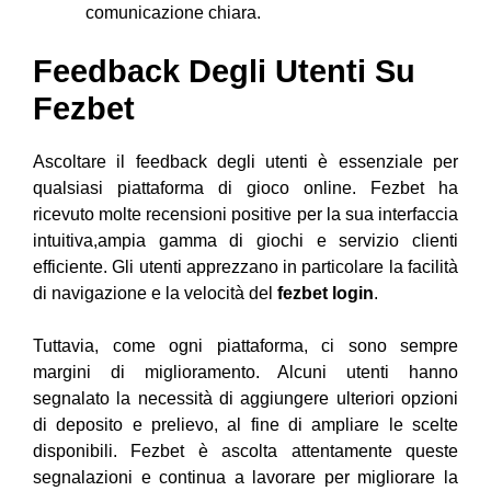
comunicazione chiara.
Feedback Degli Utenti Su
Fezbet
Ascoltare il feedback degli utenti è essenziale per
qualsiasi piattaforma di gioco online. Fezbet ha
ricevuto molte recensioni positive per la sua interfaccia
intuitiva,ampia gamma di giochi e servizio clienti
efficiente. Gli utenti apprezzano in particolare la facilità
di navigazione e la velocità del
fezbet login
.
Tuttavia, come ogni piattaforma, ci sono sempre
margini di miglioramento. Alcuni utenti hanno
segnalato la necessità di aggiungere ulteriori opzioni
di deposito e prelievo, al fine di ampliare le scelte
disponibili. Fezbet è ascolta attentamente queste
segnalazioni e continua a lavorare per migliorare la