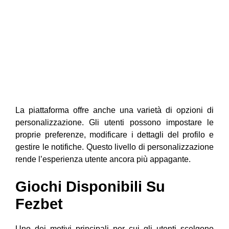
La piattaforma offre anche una varietà di opzioni di
personalizzazione. Gli utenti possono impostare le
proprie preferenze, modificare i dettagli del profilo e
gestire le notifiche. Questo livello di personalizzazione
rende l’esperienza utente ancora più appagante.
Giochi Disponibili Su
Fezbet
Uno dei motivi principali per cui gli utenti scelgono