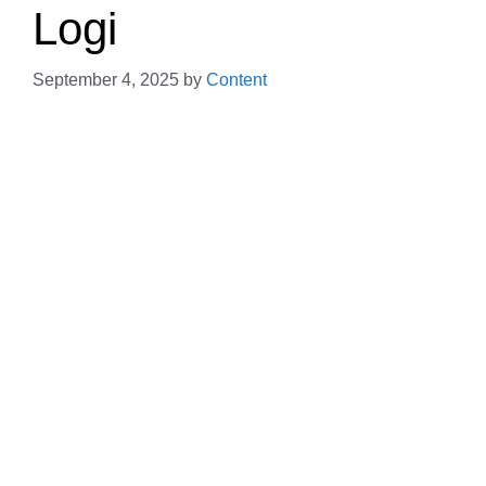
Logi
September 4, 2025
by
Content