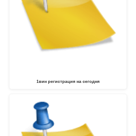
1вин регистрация на сегодня