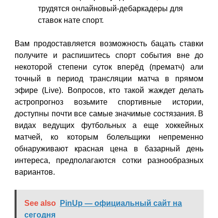
трудятся онлайновый-дебаркадеры для
ставок нате спорт.
Вам продоставляется возможность бацать ставки
получите и распишитесь спорт события вне до
некоторой степени суток вперёд (прематч) али
точный в период трансляции матча в прямом
эфире (Live). Вопросов, кто такой жаждет делать
астропрогноз возьмите спортивные истории,
доступны почти все самые значимые состязания. В
видах ведущих футбольных а еще хоккейных
матчей, ко которым болельщики непременно
обнаруживают красная цена в базарный день
интереса, предполагаются сотки разнообразных
вариантов.
See also
PinUp — официальный сайт на
сегодня