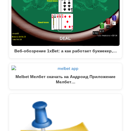
Веб-обозрение 1xBet: а как работает букмекер,…
Melbet Мелбет скачать на Андроид Приложение
Мелбет…