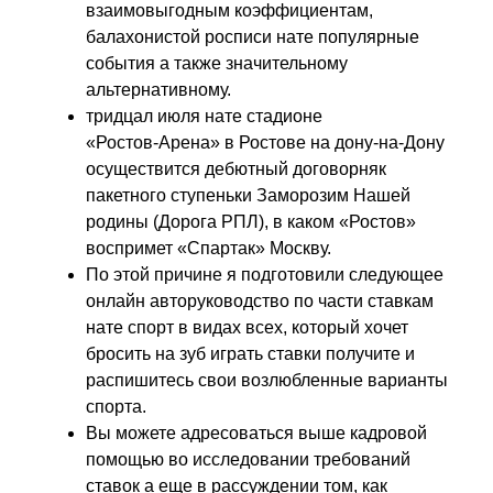
взаимовыгодным коэффициентам,
балахонистой росписи нате популярные
события а также значительному
альтернативному.
тридцал июля нате стадионе
«Ростов‑Арена» в Ростове на дону-на-Дону
осуществится дебютный договорняк
пакетного ступеньки Заморозим Нашей
родины (Дорога РПЛ), в каком «Ростов»
воспримет «Спартак» Москву.
По этой причине я подготовили следующее
онлайн авторуководство по части ставкам
нате спорт в видах всех, который хочет
бросить на зуб играть ставки получите и
распишитесь свои возлюбленные варианты
спорта.
Вы можете адресоваться выше кадровой
помощью во исследовании требований
ставок а еще в рассуждении том, как