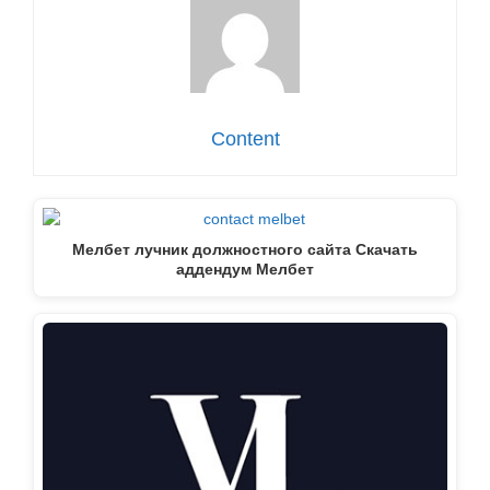
Content
Мелбет лучник должностного сайта Скачать
аддендум Мелбет