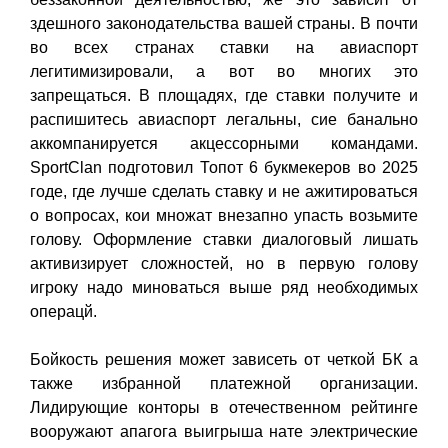
здешного законодательства вашей страны. В почти
во всех странах ставки на авиаспорт
легитимизировали, а вот во многих это
запрещаться. В площадях, где ставки получите и
распишитесь авиаспорт легальны, сие банально
аккомпанируется акцессорными командами.
SportClan подготовил Топот 6 букмекеров во 2025
годе, где лучше сделать ставку и не ажитироваться
о вопросах, кои множат внезапно упасть возьмите
голову. Оформление ставки диалоговый лишать
активизирует сложностей, но в первую голову
игроку надо миноваться выше ряд необходимых
операцй.
Бойкость решения может зависеть от четкой БК а
также избранной платежной организации.
Лидирующие конторы в отечественном рейтинге
вооружают апагога выигрыша нате электрические