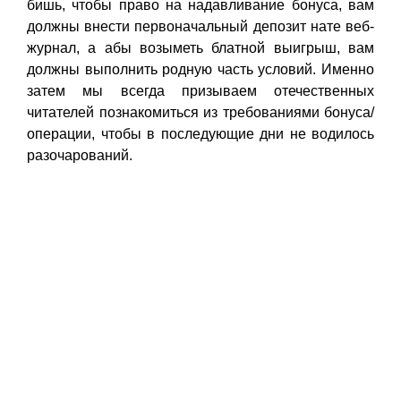
бишь, чтобы право на надавливание бонуса, вам
должны внести первоначальный депозит нате веб-
журнал, а абы возыметь блатной выигрыш, вам
должны выполнить родную часть условий.
Именно
затем мы всегда призываем отечественных
читателей познакомиться из требованиями бонуса/
операции, чтобы в последующие дни не водилось
разочарований.