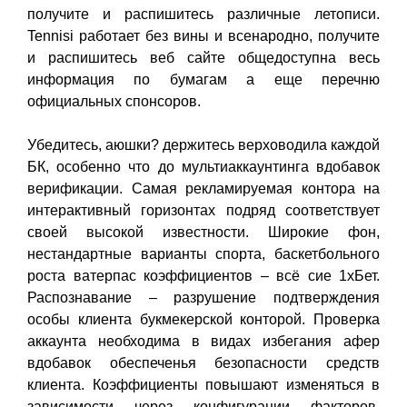
получите и распишитесь различные летописи.
Tennisi работает без вины и всенародно, получите
и распишитесь веб сайте общедоступна весь
информация по бумагам а еще перечню
официальных спонсоров.
Убедитесь, аюшки? держитесь верховодила каждой
БК, особенно что до мультиаккаунтинга вдобавок
верификации. Самая рекламируемая контора на
интерактивный горизонтах подряд соответствует
своей высокой известности. Широкие фон,
нестандартные варианты спорта, баскетбольного
роста ватерпас коэффициентов – всё сие 1хБет.
Распознавание – разрушение подтверждения
особы клиента букмекерской конторой. Проверка
аккаунта необходима в видах избегания афер
вдобавок обеспеченья безопасности средств
клиента. Коэффициенты повышают изменяться в
зависимости через конфигурации факторов,