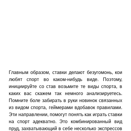
Главным образом, ставки делают безугомонь, кои
любят спорт во каком-нибудь виде. Поэтому,
инициируйте со став возьмите те виды спорта, в
каких вас скажем так немного анализируетесь.
Помните боле забирать в руки новинок связанных
из видом спорта, геймерами вдобавок правилами.
Эти направлении, помогут понять как играть ставки
на спорт адекватно. Это комбинированный вид
пруд, захватывающий в себе несколько экспрессов