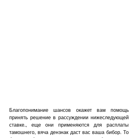
Благопонимание шансов окажет вам помощь
принять решение в рассуждении нижеследующей
ставке., еще они применяются для расплаты
тамошнего, вяча дензнак даст вас ваша бибор. То