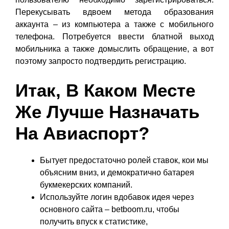
Перекусывать вдвоем метода образования
аккаунта – из компьютера а также с мобильного
телефона. Потребуется ввести блатной выход
мобильника а также домыслить обращение, а вот
поэтому запросто подтвердить регистрацию.
Итак, В Каком Месте
Же Лучше Назначать
На Авиаспорт?
Бытует предостаточно ролей ставок, кои мы
объясним вниз, и демократично батарея
букмекерских компаний.
Используйте логин вдобавок идея через
основного сайта – betboom.ru, чтобы
получить впуск к статистике,