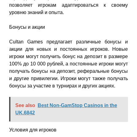
позволяет игрокам адаптироваться к своему
уровню знаний и опыта.
Бонусы и акции
Сultan Games предлагает различные бонусы и
акции для новых и постоянных игроков. Новые
игроки могут получить бонус на депозит в размере
100% до 10 000 рублей, а постоянные игроки могут
получать бонусы на депозит, реферальные бонусы
и другие привилегии. Игроки могут также получать
бонусы за участие в турнирах и других акциях.
See also
Best Non-GamStop Casinos in the
UK.6842
Условия для игроков