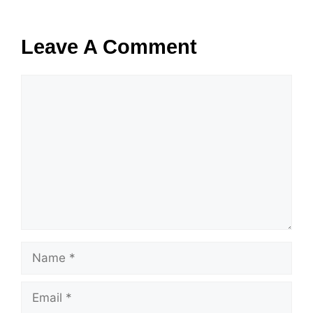
Leave A Comment
Comment
Name
Email