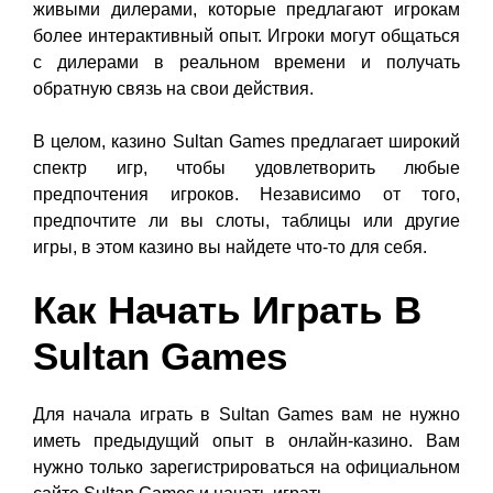
живыми дилерами, которые предлагают игрокам
более интерактивный опыт. Игроки могут общаться
с дилерами в реальном времени и получать
обратную связь на свои действия.
В целом, казино Sultan Games предлагает широкий
спектр игр, чтобы удовлетворить любые
предпочтения игроков. Независимо от того,
предпочтите ли вы слоты, таблицы или другие
игры, в этом казино вы найдете что-то для себя.
Как Начать Играть В
Sultan Games
Для начала играть в Sultan Games вам не нужно
иметь предыдущий опыт в онлайн-казино. Вам
нужно только зарегистрироваться на официальном