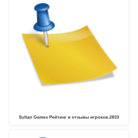
Sultan Games Рейтинг и отзывы игроков.2833