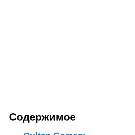
Содержимое