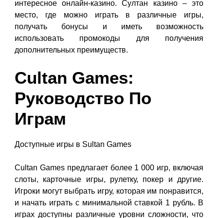
интересное онлайн-казино. Султан казино – это
место, где можно играть в различные игры,
получать бонусы и иметь возможность
использовать промокоды для получения
дополнительных преимуществ.
Сultan Games:
Руководство По
Играм
Доступные игры в Sultan Games
Сultan Games предлагает более 1 000 игр, включая
слоты, карточные игры, рулетку, покер и другие.
Игроки могут выбрать игру, которая им понравится,
и начать играть с минимальной ставкой 1 рубль. В
играх доступны различные уровни сложности, что