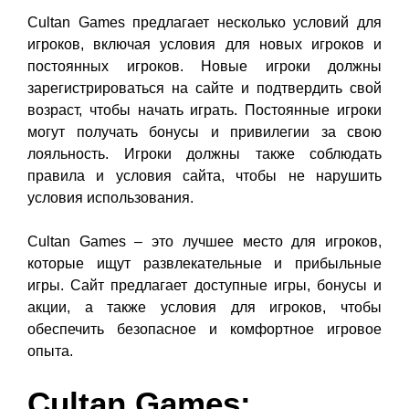
Сultan Games предлагает несколько условий для
игроков, включая условия для новых игроков и
постоянных игроков. Новые игроки должны
зарегистрироваться на сайте и подтвердить свой
возраст, чтобы начать играть. Постоянные игроки
могут получать бонусы и привилегии за свою
лояльность. Игроки должны также соблюдать
правила и условия сайта, чтобы не нарушить
условия использования.
Сultan Games – это лучшее место для игроков,
которые ищут развлекательные и прибыльные
игры. Сайт предлагает доступные игры, бонусы и
акции, а также условия для игроков, чтобы
обеспечить безопасное и комфортное игровое
опыта.
Сultan Games: