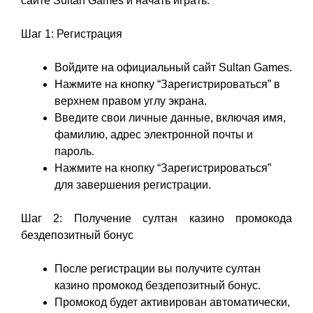
сайте Sultan Games и начать играть.
Шаг 1: Регистрация
Войдите на официальный сайт Sultan Games.
Нажмите на кнопку “Зарегистрироваться” в
верхнем правом углу экрана.
Введите свои личные данные, включая имя,
фамилию, адрес электронной почты и
пароль.
Нажмите на кнопку “Зарегистрироваться”
для завершения регистрации.
Шаг 2: Получение султан казино промокода
бездепозитный бонус
После регистрации вы получите султан
казино промокод бездепозитный бонус.
Промокод будет активирован автоматически,