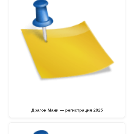
Драгон Мани — регистрация 2025