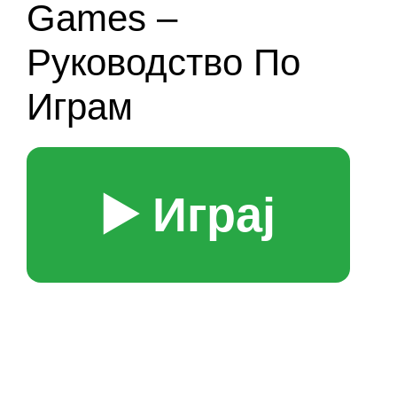
Games –
Руководство По
Играм
▶️ Играј