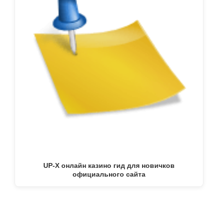
UP-X онлайн казино гид для новичков
официального сайта