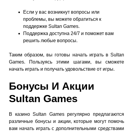
Если у вас возникнут вопросы или
проблемы, вы можете обратиться к
поддержке Sultan Games.
Поддержка доступна 24/7 и поможет вам
решить любые вопросы.
Таким образом, вы готовы начать играть в Sultan
Games. Пользуясь этими шагами, вы сможете
начать играть и получать удовольствие от игры.
Бонусы И Акции
Sultan Games
В казино Sultan Games регулярно предлагаются
различные бонусы и акции, которые могут помочь
вам начать играть с дополнительными средствами