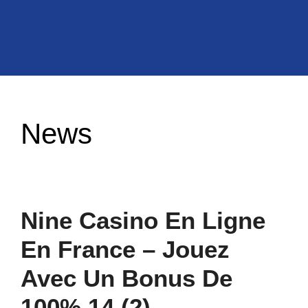
News
Nine Casino En Ligne
En France – Jouez
Avec Un Bonus De
100%.14 (2)