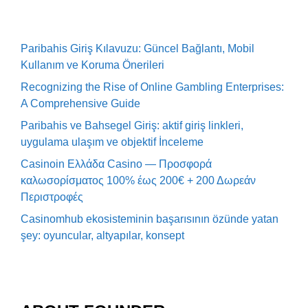
Paribahis Giriş Kılavuzu: Güncel Bağlantı, Mobil
Kullanım ve Koruma Önerileri
Recognizing the Rise of Online Gambling Enterprises:
A Comprehensive Guide
Paribahis ve Bahsegel Giriş: aktif giriş linkleri,
uygulama ulaşım ve objektif İnceleme
Casinoin Ελλάδα Casino — Προσφορά
καλωσορίσματος 100% έως 200€ + 200 Δωρεάν
Περιστροφές
Casinomhub ekosisteminin başarısının özünde yatan
şey: oyuncular, altyapılar, konsept