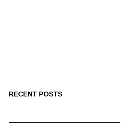
RECENT POSTS