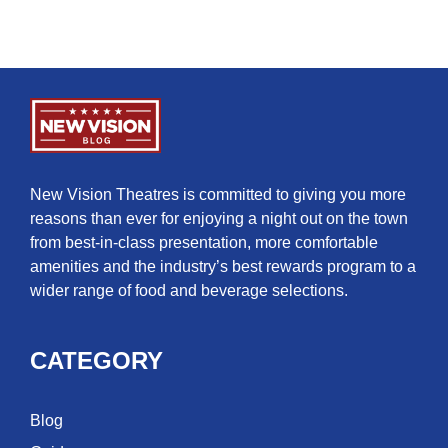
New Vision Theatres is committed to giving you more
reasons than ever for enjoying a night out on the town
from best-in-class presentation, more comfortable
amenities and the industry’s best rewards program to a
wider range of food and beverage selections.
CATEGORY
Blog