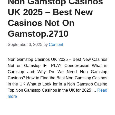
Non Gamstop Casinos
UK 2025 – Best New
Casinos Not On
Gamstop.2710
September 3, 2025
by
Content
Non Gamstop Casinos UK 2025 – Best New Casinos
Not on Gamstop ▶️ PLAY Содержимое What is
Gamstop and Why Do We Need Non Gamstop
Casinos? How to Find the Best Non Gamstop Casinos
in the UK What to Look for in a Non Gamstop Casino
Top Non Gamstop Casinos in the UK for 2025 …
Read
more