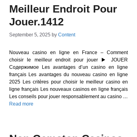
Meilleur Endroit Pour
Jouer.1412
September 5, 2025
by
Content
Nouveau casino en ligne en France – Comment
choisir le meilleur endroit pour jouer ▶️ JOUER
Содержимое Les avantages d’un casino en ligne
français Les avantages du nouveau casino en ligne
2025 Les critères pour choisir le meilleur casino en
ligne français Les nouveaux casinos en ligne français
Les conseils pour jouer responsablement au casino …
Read more